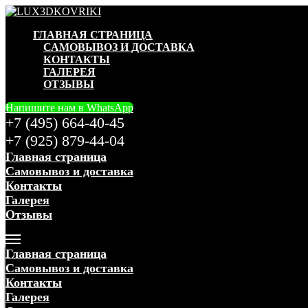
ГЛАВНАЯ СТРАНИЦА
САМОВЫВОЗ И ДОСТАВКА
КОНТАКТЫ
ГАЛЕРЕЯ
ОТЗЫВЫ
Напишите нам в WhatsApp
+7 (495) 664-40-45
+7 (925) 879-44-04
Главная страница
Самовывоз и доставка
Контакты
Галерея
Отзывы
Меню
Главная страница
Самовывоз и доставка
Контакты
Галерея