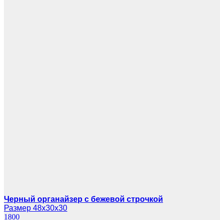
Черный органайзер с бежевой строчкой
Размер 48х30х30
1800