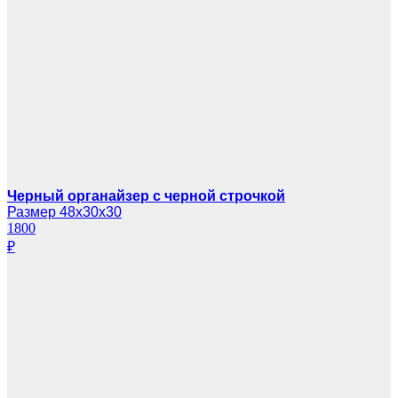
Черный органайзер с черной строчкой
Размер 48х30х30
1800
₽