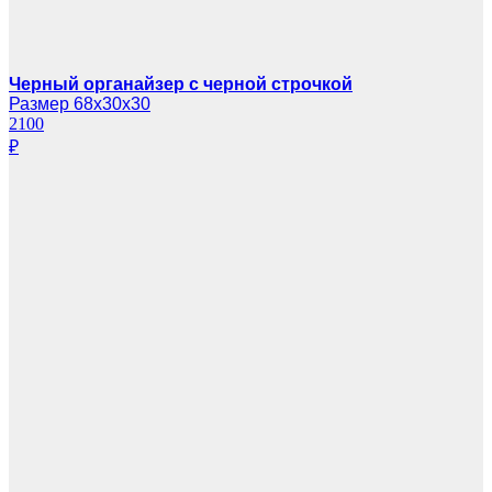
Черный органайзер с черной строчкой
Размер 68х30х30
2100
₽