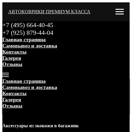
АВТОКОВРИКИ ПРЕМИУМ КЛАССА
+7 (495) 664-40-45
+7 (925) 879-44-04
Главная страница
Самовывоз и доставка
Контакты
Галерея
Отзывы
Меню
Главная страница
Самовывоз и доставка
Контакты
Галерея
Отзывы
Меню
Аксессуары
из экокожи
в багажник