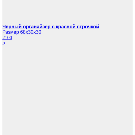
Черный органайзер с красной строчкой
Размер 68х30х30
2100
₽