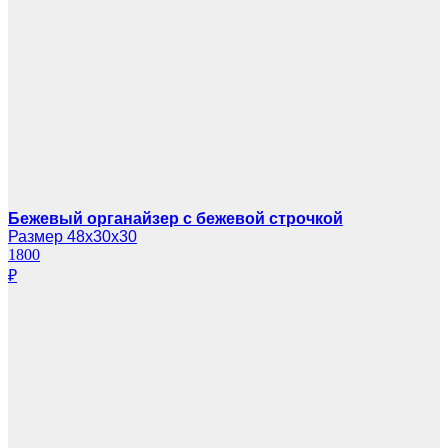
Бежевый органайзер с бежевой строчкой
Размер 48х30х30
1800
₽