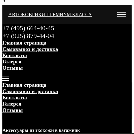
₽
АВТОКОВРИКИ ПРЕМИУМ КЛАССА
+7 (495) 664-40-45
+7 (925) 879-44-04
Главная страница
Самовывоз и доставка
Контакты
Галерея
Отзывы
Меню
Главная страница
Самовывоз и доставка
Контакты
Галерея
Отзывы
Меню
Аксессуары
из экокожи
в багажник