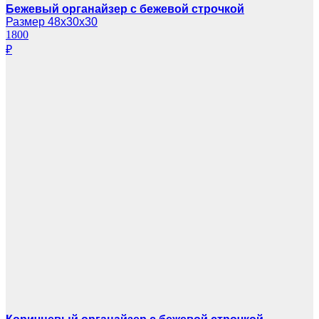
Бежевый органайзер с бежевой строчкой
Размер 48х30х30
1800
₽