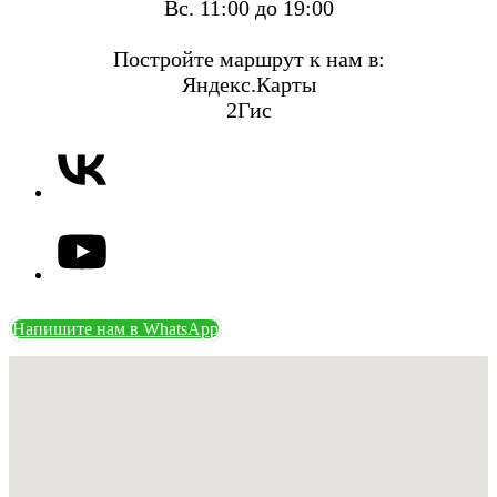
Вс. 11:00 до 19:00
Постройте маршрут к нам в:
Яндекс.Карты
2Гис
Напишите нам в WhatsApp