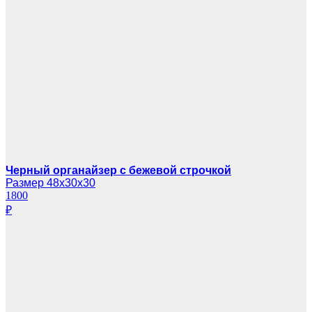
Черный органайзер с бежевой строчкой
Размер 48х30х30
1800
₽