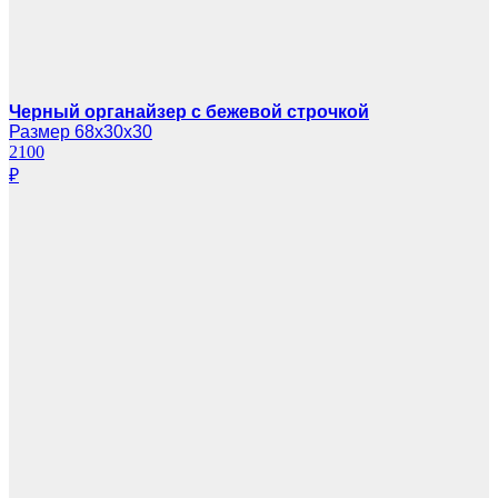
Черный органайзер с бежевой строчкой
Размер 68х30х30
2100
₽