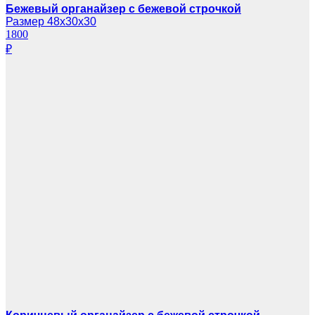
Бежевый органайзер с бежевой строчкой
Размер 48х30х30
1800
₽