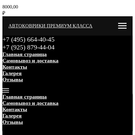
8000,00
₽
АВТОКОВРИКИ ПРЕМИУМ КЛАССА
+7 (495) 664-40-45
+7 (925) 879-44-04
Главная страница
Самовывоз и доставка
Контакты
Галерея
Отзывы
Меню
Главная страница
Самовывоз и доставка
Контакты
Галерея
Отзывы
Меню