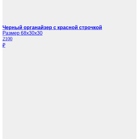
Черный органайзер с красной строчкой
Размер 68х30х30
2100
₽