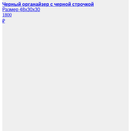
Черный органайзер с черной строчкой
Размер 48х30х30
1800
₽