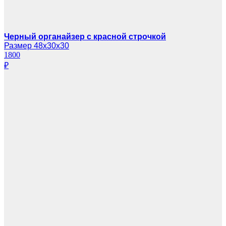
Черный органайзер с красной строчкой
Размер 48х30х30
1800
₽