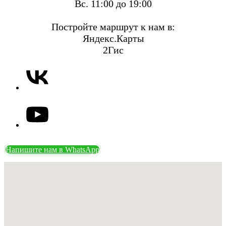
Вс. 11:00 до 19:00
Постройте маршрут к нам в:
Яндекс.Карты
2Гис
Напишите нам в WhatsApp