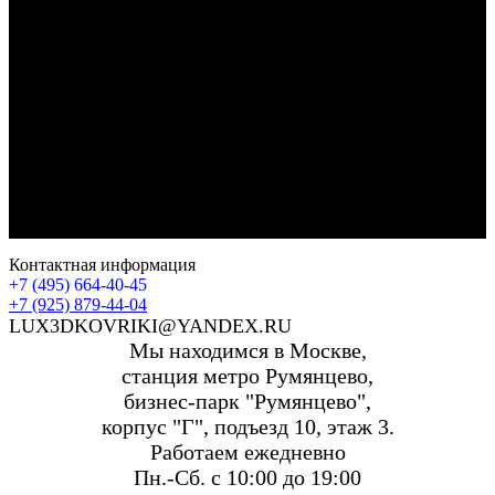
Контактная информация
+7 (495) 664-40-45
+7 (925) 879-44-04
LUX3DKOVRIKI@YANDEX.RU
Мы находимся в Москве,
станция метро Румянцево,
бизнес-парк "Румянцево",
корпус "Г", подъезд 10, этаж 3.
Работаем ежедневно
Пн.-Сб. с 10:00 до 19:00