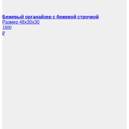
Бежевый органайзер с бежевой строчкой
Размер 48х30х30
1800
₽