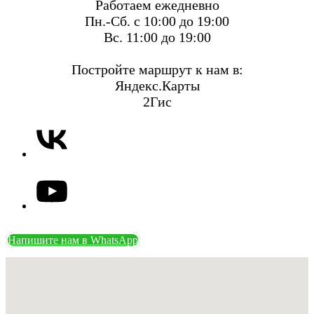
Работаем ежедневно
Пн.-Сб. с 10:00 до 19:00
Вс. 11:00 до 19:00
Постройте маршрут к нам в:
Яндекс.Карты
2Гис
Напишите нам в WhatsApp