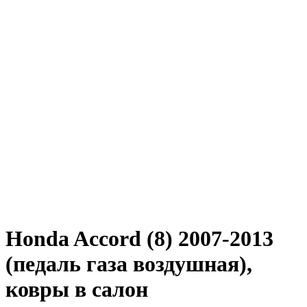
Honda Accord (8) 2007-2013
(педаль газа воздушная),
ковры в салон