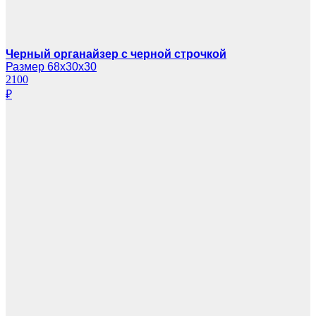
Черный органайзер с черной строчкой
Размер 68х30х30
2100
₽