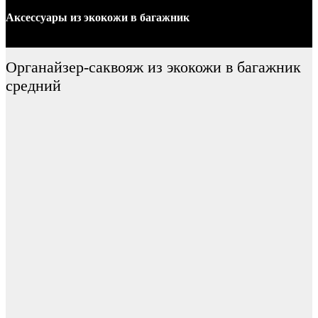
Аксессуары
из экокожи
в багажник
Органайзер-саквояж из экокожи в багажник
средний