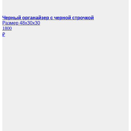
Черный органайзер с черной строчкой
Размер 48х30х30
1800
₽