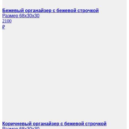
Бежевый органайзер с бежевой строчкой
Размер 68х30х30
2100
₽
Коричневый органайзер с бежевой строчкой
Размер 68х30х30