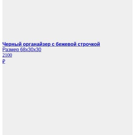
Черный органайзер с бежевой строчкой
Размер 68х30х30
2100
₽