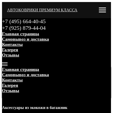
АВТОКОВРИКИ ПРЕМИУМ КЛАССА
+7 (495) 664-40-45
+7 (925) 879-44-04
Главная страница
Самовывоз и доставка
Контакты
Галерея
Отзывы
Меню
Главная страница
Самовывоз и доставка
Контакты
Галерея
Отзывы
Меню
Аксессуары
из экокожи
в багажник