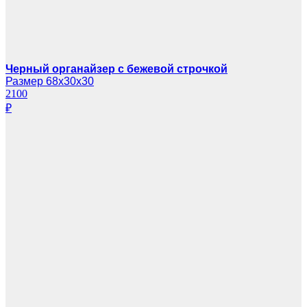
Черный органайзер с бежевой строчкой
Размер 68х30х30
2100
₽