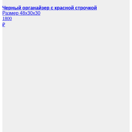
Черный органайзер с красной строчкой
Размер 48х30х30
1800
₽