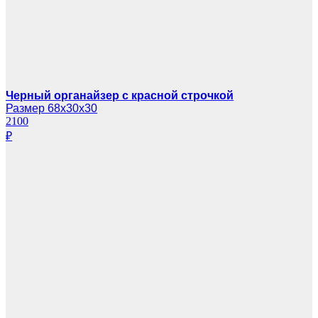
Черный органайзер с красной строчкой
Размер 68х30х30
2100
₽