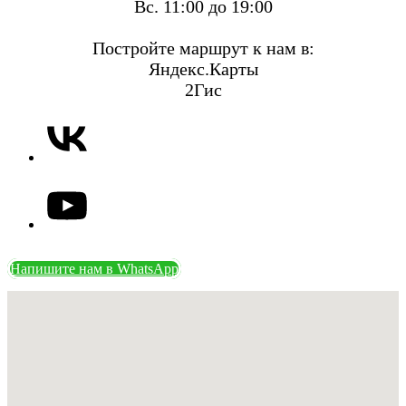
Вс. 11:00 до 19:00
Постройте маршрут к нам в:
Яндекс.Карты
2Гис
Напишите нам в WhatsApp