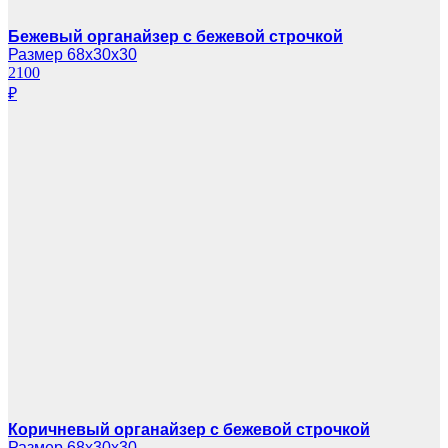
Бежевый органайзер с бежевой строчкой
Размер 68х30х30
2100
₽
Коричневый органайзер с бежевой строчкой
Размер 68х30х30