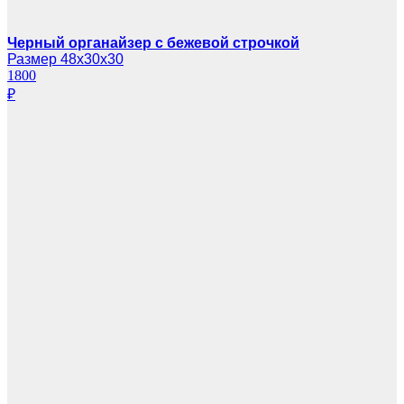
Черный органайзер с бежевой строчкой
Размер 48х30х30
1800
₽