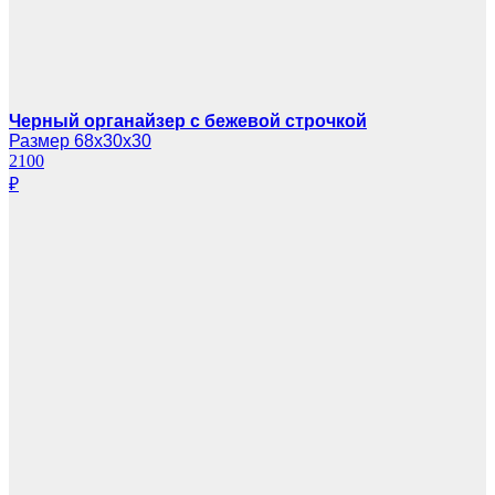
Черный органайзер с бежевой строчкой
Размер 68х30х30
2100
₽