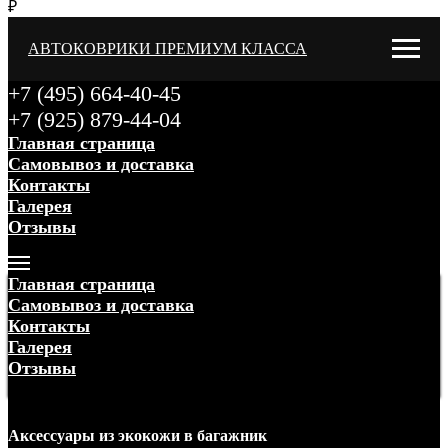
₽
АВТОКОВРИКИ ПРЕМИУМ КЛАССА
+7 (495) 664-40-45
+7 (925) 879-44-04
Главная страница
Самовывоз и доставка
Контакты
Галерея
Отзывы
Меню
Главная страница
Самовывоз и доставка
Контакты
Галерея
Отзывы
Меню
Аксессуары
из экокожи
в багажник