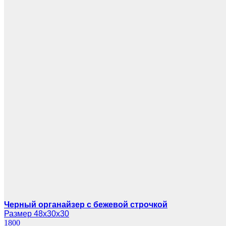
Черный органайзер с бежевой строчкой
Размер 48х30х30
1800