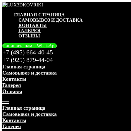
ГЛАВНАЯ СТРАНИЦА
САМОВЫВОЗ И ДОСТАВКА
КОНТАКТЫ
ГАЛЕРЕЯ
ОТЗЫВЫ
Напишите нам в WhatsApp
+7 (495) 664-40-45
+7 (925) 879-44-04
Главная страница
Самовывоз и доставка
Контакты
Галерея
Отзывы
Меню
Главная страница
Самовывоз и доставка
Контакты
Галерея