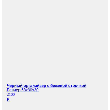
Черный органайзер с бежевой строчкой
Размер 68х30х30
2100
₽