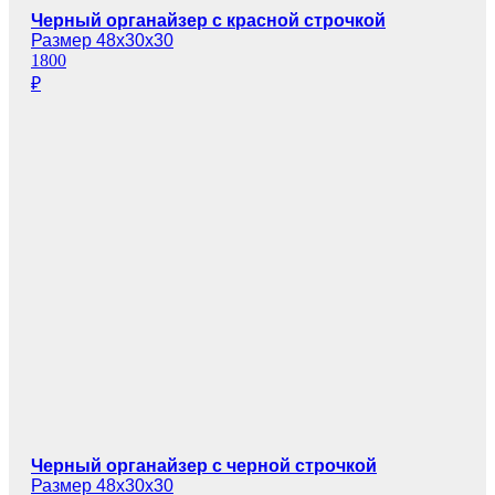
Черный органайзер с красной строчкой
Размер 48х30х30
1800
₽
Черный органайзер с черной строчкой
Размер 48х30х30