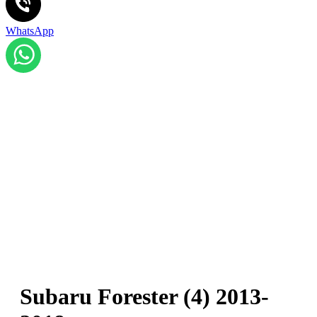
WhatsApp
Subaru Forester (4) 2013-