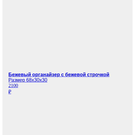
Бежевый органайзер с бежевой строчкой
Размер 68х30х30
2100
₽