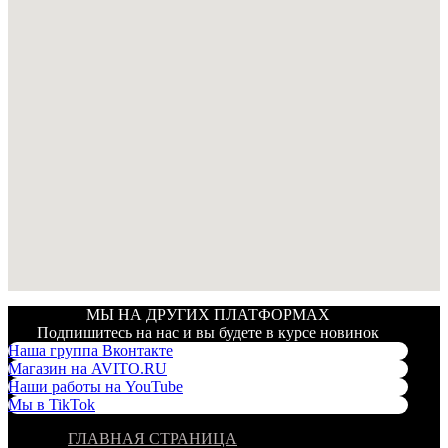
МЫ НА ДРУГИХ ПЛАТФОРМАХ
Подпишитесь на нас и вы будете в курсе новинок
Наша группа Вконтакте
Магазин на AVITO.RU
Наши работы на YouTube
Мы в TikTok
ГЛАВНАЯ СТРАНИЦА