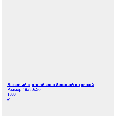
Бежевый органайзер с бежевой строчкой
Размер 48х30х30
1800
₽