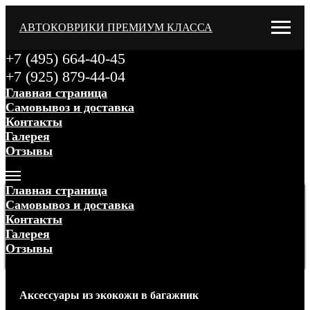
АВТОКОВРИКИ ПРЕМИУМ КЛАССА
+7 (495) 664-40-45
+7 (925) 879-44-04
Главная страница
Самовывоз и доставка
Контакты
Галерея
Отзывы
Меню
Главная страница
Самовывоз и доставка
Контакты
Галерея
Отзывы
Меню
Аксессуары
из экокожи
в багажник