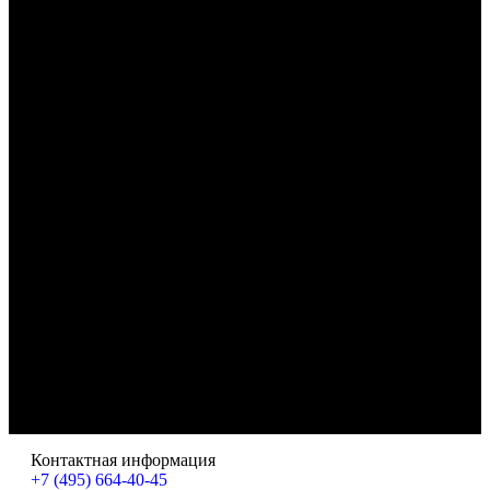
Контактная информация
+7 (495) 664-40-45