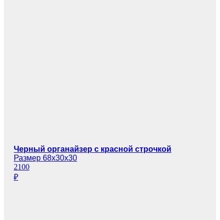
Черный органайзер с красной строчкой
Размер 68х30х30
2100
₽