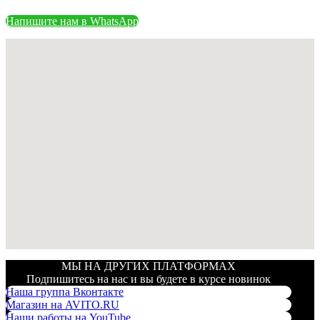
Напишите нам в WhatsApp
МЫ НА ДРУГИХ ПЛАТФОРМАХ
Подпишитесь на нас и вы будете в курсе новинок
Наша группа Вконтакте
Магазин на AVITO.RU
Наши работы на YouTube