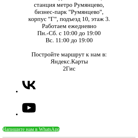
станция метро Румянцево,
бизнес-парк "Румянцево",
корпус "Г", подъезд 10, этаж 3.
Работаем ежедневно
Пн.-Сб. с 10:00 до 19:00
Вс. 11:00 до 19:00
Постройте маршрут к нам в:
Яндекс.Карты
2Гис
Напишите нам в WhatsApp