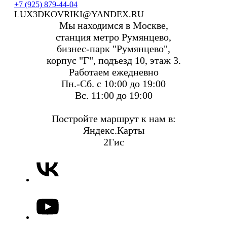
+7 (925) 879-44-04
LUX3DKOVRIKI@YANDEX.RU
Мы находимся в Москве,
станция метро Румянцево,
бизнес-парк "Румянцево",
корпус "Г", подъезд 10, этаж 3.
Работаем ежедневно
Пн.-Сб. с 10:00 до 19:00
Вс. 11:00 до 19:00
Постройте маршрут к нам в:
Яндекс.Карты
2Гис