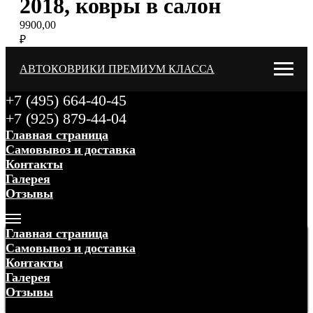
2018, ковры в салон
9900,00
₽
АВТОКОВРИКИ ПРЕМИУМ КЛАССА
+7 (495) 664-40-45
+7 (925) 879-44-04
Главная страница
Самовывоз и доставка
Контакты
Галерея
Отзывы
Меню
Главная страница
Самовывоз и доставка
Контакты
Галерея
Отзывы
Меню