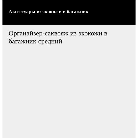
Аксессуары
из экокожи
в багажник
Органайзер-саквояж из экокожи в
багажник средний