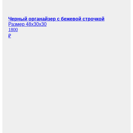
Черный органайзер с бежевой строчкой
Размер 48х30х30
1800
₽