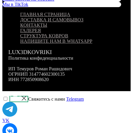
Мы в TikTok
ГЛАВНАЯ СТРАНИЦА
ДОСТАВКА И САМОВЫВОЗ
КОНТАКТЫ
ГАЛЕРЕЯ
СТРУКТУРА КОВРОВ
НАПИШИТЕ НАМ В WHATSAPP
LUX3DKOVRIKI
Политика конфиденциальности
ИП Темуров Роман Рашидович
ОГРНИП 314774602300135
ИНН 772850908620
Свяжитесь с нами
Telegram
VK