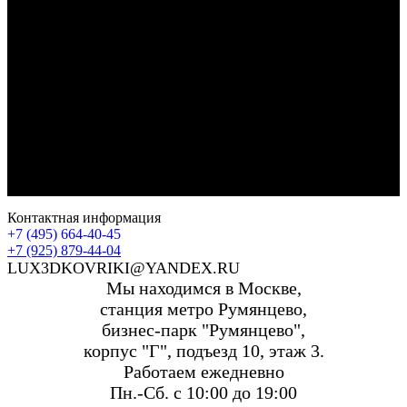
Контактная информация
+7 (495) 664-40-45
+7 (925) 879-44-04
LUX3DKOVRIKI@YANDEX.RU
Мы находимся в Москве,
станция метро Румянцево,
бизнес-парк "Румянцево",
корпус "Г", подъезд 10, этаж 3.
Работаем ежедневно
Пн.-Сб. с 10:00 до 19:00