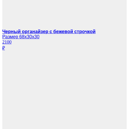
Черный органайзер с бежевой строчкой
Размер 68х30х30
2100
₽