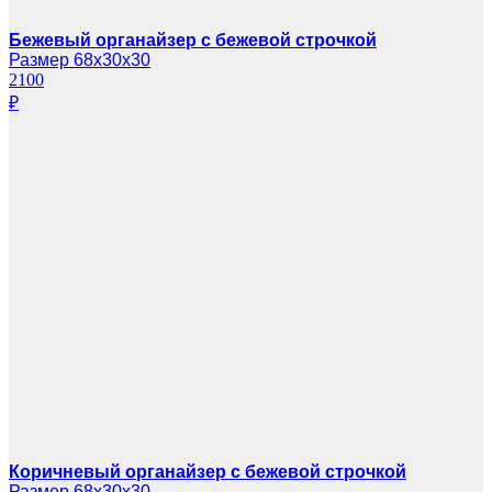
Бежевый органайзер с бежевой строчкой
Размер 68х30х30
2100
₽
Коричневый органайзер с бежевой строчкой
Размер 68х30х30