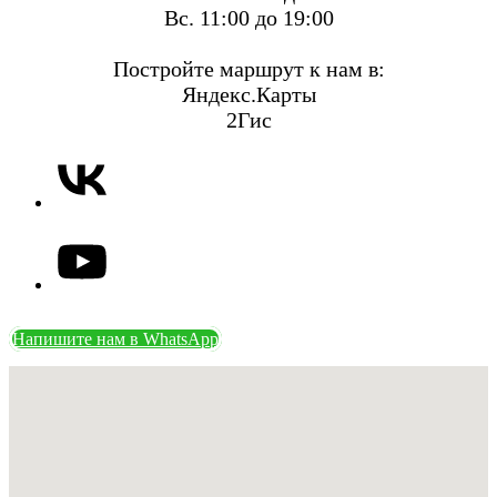
Вс. 11:00 до 19:00
Постройте маршрут к нам в:
Яндекс.Карты
2Гис
Напишите нам в WhatsApp