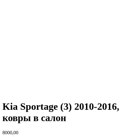
Kia Sportage (3) 2010-2016,
ковры в салон
8000,00