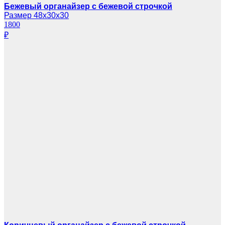
Бежевый органайзер с бежевой строчкой
Размер 48х30х30
1800
₽