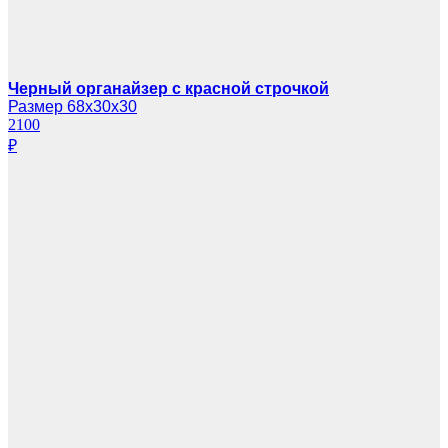
Черный органайзер с красной строчкой
Размер 68х30х30
2100
₽