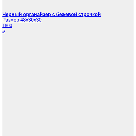
Черный органайзер с бежевой строчкой
Размер 48х30х30
1800
₽