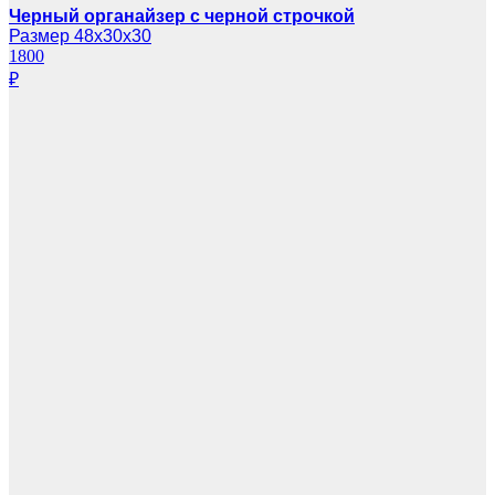
Черный органайзер с черной строчкой
Размер 48х30х30
1800
₽