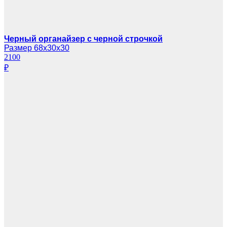
Черный органайзер с черной строчкой
Размер 68х30х30
2100
₽