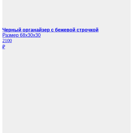
Черный органайзер с бежевой строчкой
Размер 68х30х30
2100
₽