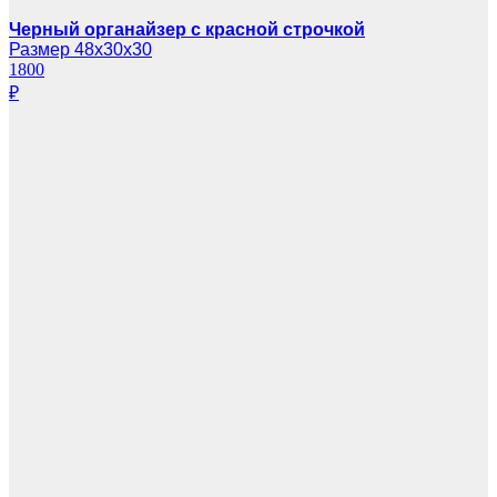
Черный органайзер с красной строчкой
Размер 48х30х30
1800
₽