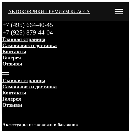
АВТОКОВРИКИ ПРЕМИУМ КЛАССА
+7 (495) 664-40-45
+7 (925) 879-44-04
Главная страница
Самовывоз и доставка
Контакты
Галерея
Отзывы
Меню
Главная страница
Самовывоз и доставка
Контакты
Галерея
Отзывы
Меню
Аксессуары
из экокожи
в багажник