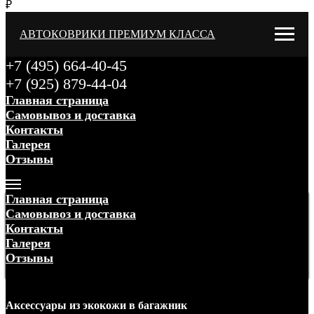
₽
АВТОКОВРИКИ ПРЕМИУМ КЛАССА
+7 (495) 664-40-45
+7 (925) 879-44-04
Главная страница
Самовывоз и доставка
Контакты
Галерея
Отзывы
Меню
Главная страница
Самовывоз и доставка
Контакты
Галерея
Отзывы
Меню
Аксессуары
из экокожи
в багажник