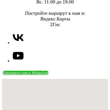
Вс. 11:00 до 19:00
Постройте маршрут к нам в:
Яндекс.Карты
2Гис
Напишите нам в WhatsApp