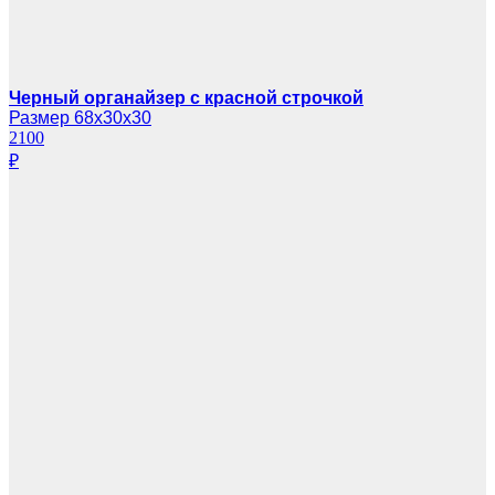
Черный органайзер с красной строчкой
Размер 68х30х30
2100
₽