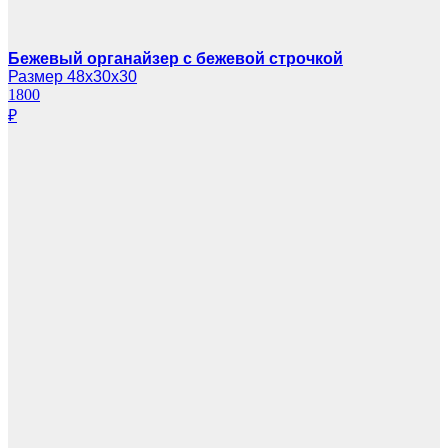
Бежевый органайзер с бежевой строчкой
Размер 48х30х30
1800
₽