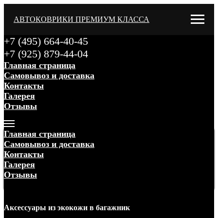
АВТОКОВРИКИ ПРЕМИУМ КЛАССА
+7 (495) 664-40-45
+7 (925) 879-44-04
Главная страница
Самовывоз и доставка
Контакты
Галерея
Отзывы
Меню
Главная страница
Самовывоз и доставка
Контакты
Галерея
Отзывы
Меню
Аксессуары
из экокожи
в багажник