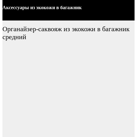
Аксессуары
из экокожи
в багажник
Органайзер-саквояж из экокожи в багажник
средний