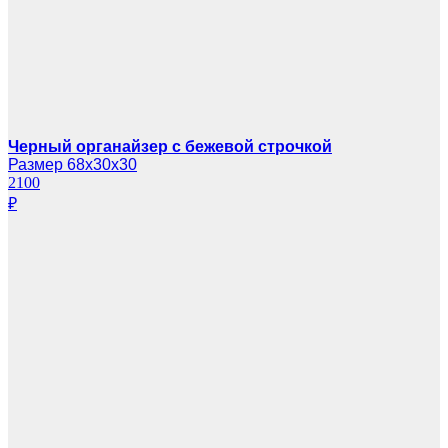
Черный органайзер с бежевой строчкой
Размер 68х30х30
2100
₽