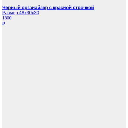
Черный органайзер с красной строчкой
Размер 48х30х30
1800
₽