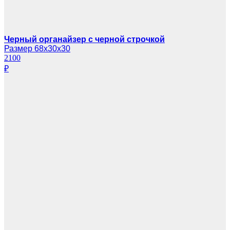
Черный органайзер с черной строчкой
Размер 68х30х30
2100
₽