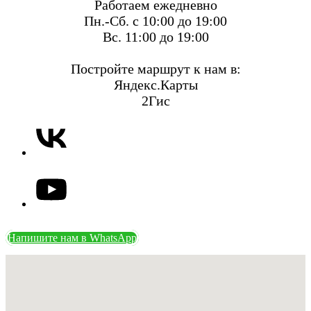
Работаем ежедневно
Пн.-Сб. с 10:00 до 19:00
Вс. 11:00 до 19:00
Постройте маршрут к нам в:
Яндекс.Карты
2Гис
Напишите нам в WhatsApp