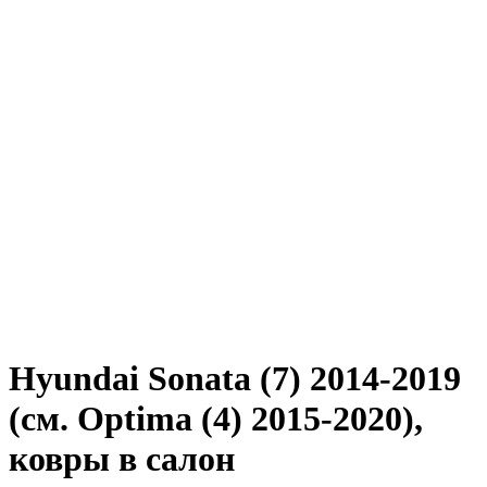
Hyundai Sonata (7) 2014-2019
(см. Optima (4) 2015-2020),
ковры в салон