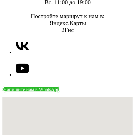
Вс. 11:00 до 19:00
Постройте маршрут к нам в:
Яндекс.Карты
2Гис
Напишите нам в WhatsApp