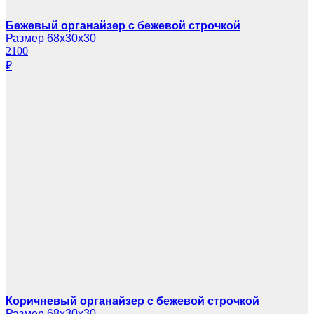
Бежевый органайзер с бежевой строчкой
Размер 68х30х30
2100
₽
Коричневый органайзер с бежевой строчкой
Размер 68х30х30