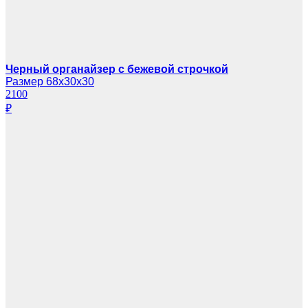
Черный органайзер с бежевой строчкой
Размер 68х30х30
2100
₽