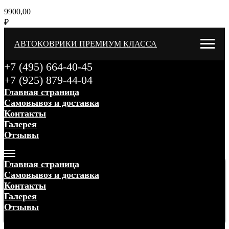
9900,00
₽
АВТОКОВРИКИ ПРЕМИУМ КЛАССА
+7 (495) 664-40-45
+7 (925) 879-44-04
Главная страница
Самовывоз и доставка
Контакты
Галерея
Отзывы
Меню
Главная страница
Самовывоз и доставка
Контакты
Галерея
Отзывы
Меню