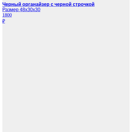
Черный органайзер с черной строчкой
Размер 48х30х30
1800
₽