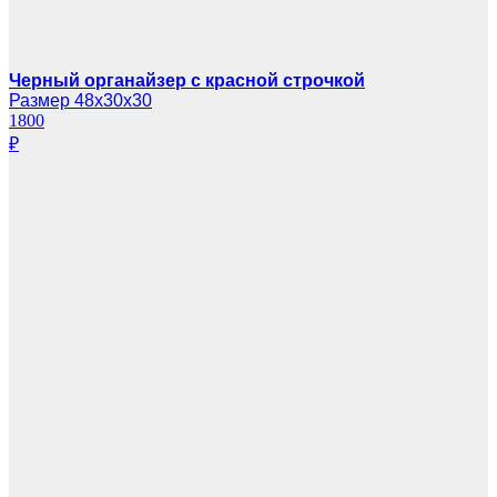
Черный органайзер с красной строчкой
Размер 48х30х30
1800
₽