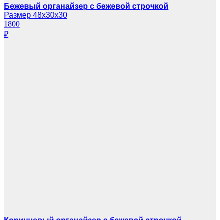
Бежевый органайзер с бежевой строчкой
Размер 48х30х30
1800
₽