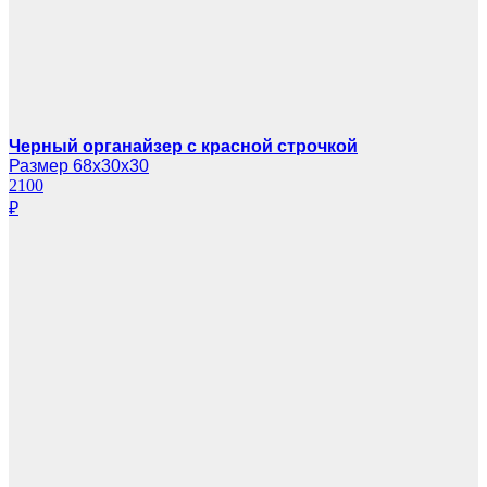
Черный органайзер с красной строчкой
Размер 68х30х30
2100
₽