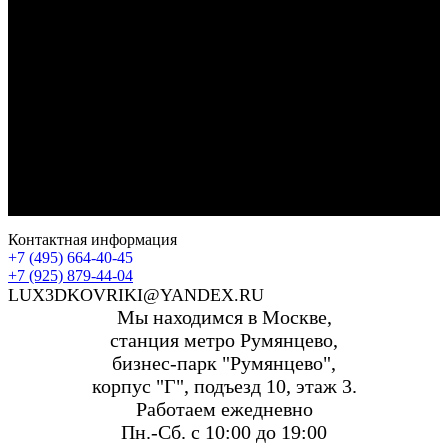
Контактная информация
+7 (495) 664-40-45
+7 (925) 879-44-04
LUX3DKOVRIKI@YANDEX.RU
Мы находимся в Москве,
станция метро Румянцево,
бизнес-парк "Румянцево",
корпус "Г", подъезд 10, этаж 3.
Работаем ежедневно
Пн.-Сб. с 10:00 до 19:00