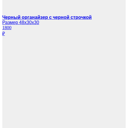
Черный органайзер с черной строчкой
Размер 48х30х30
1800
₽