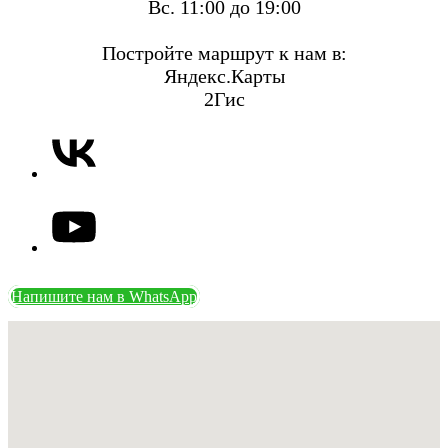
Вс. 11:00 до 19:00
Постройте маршрут к нам в:
Яндекс.Карты
2Гис
Напишите нам в WhatsApp