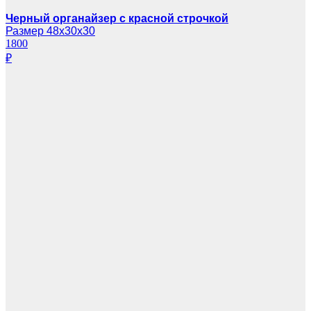
Черный органайзер с красной строчкой
Размер 48х30х30
1800
₽