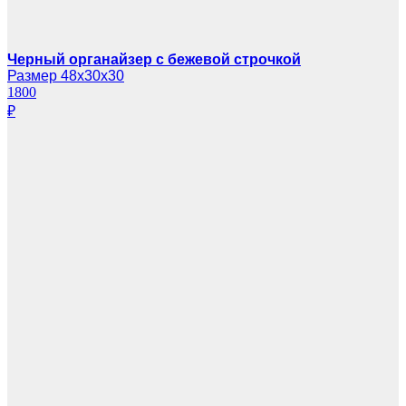
Черный органайзер с бежевой строчкой
Размер 48х30х30
1800
₽