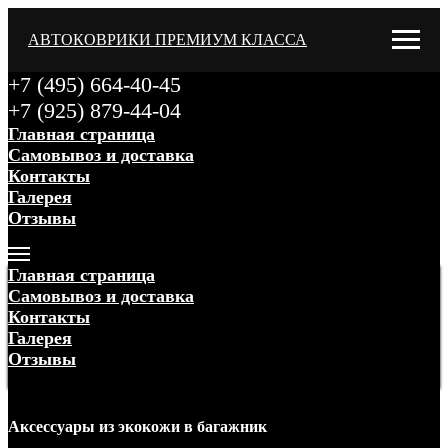
АВТОКОВРИКИ ПРЕМИУМ КЛАССА
+7 (495) 664-40-45
+7 (925) 879-44-04
Главная страница
Самовывоз и доставка
Контакты
Галерея
Отзывы
Меню
Главная страница
Самовывоз и доставка
Контакты
Галерея
Отзывы
Меню
Аксессуары
из экокожи
в багажник