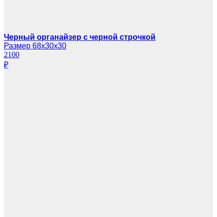
Черный органайзер с черной строчкой
Размер 68х30х30
2100
₽