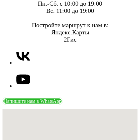
Пн.-Сб. с 10:00 до 19:00
Вс. 11:00 до 19:00
Постройте маршрут к нам в:
Яндекс.Карты
2Гис
Напишите нам в WhatsApp