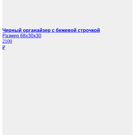
Черный органайзер с бежевой строчкой
Размер 68х30х30
2100
₽