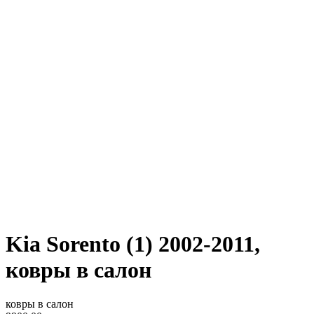
Kia Sorento (1) 2002-2011,
ковры в салон
ковры в салон