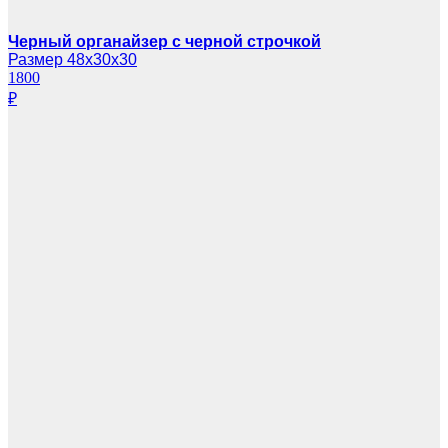
Черный органайзер с черной строчкой
Размер 48х30х30
1800
₽