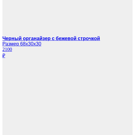
Черный органайзер с бежевой строчкой
Размер 68х30х30
2100
₽