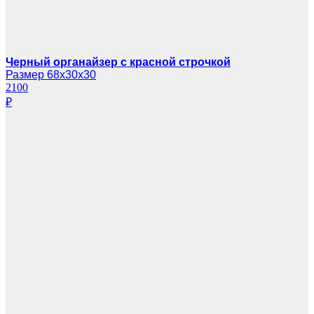
Черный органайзер с красной строчкой
Размер 68х30х30
2100
₽