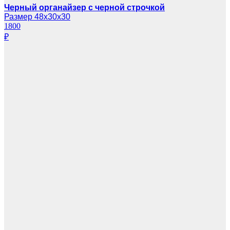
Черный органайзер с черной строчкой
Размер 48х30х30
1800
₽