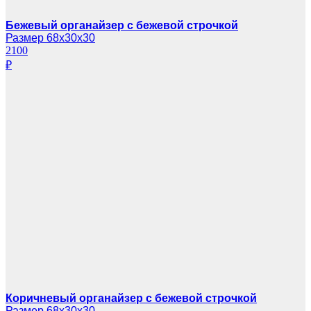
Бежевый органайзер с бежевой строчкой
Размер 68х30х30
2100
₽
Коричневый органайзер с бежевой строчкой
Размер 68х30х30