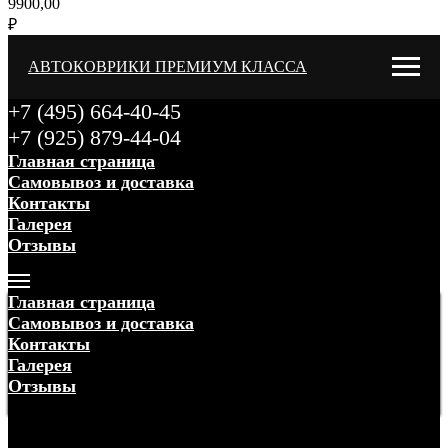
9900,00
₽
АВТОКОВРИКИ ПРЕМИУМ КЛАССА
+7 (495) 664-40-45
+7 (925) 879-44-04
Главная страница
Самовывоз и доставка
Контакты
Галерея
Отзывы
Меню
Главная страница
Самовывоз и доставка
Контакты
Галерея
Отзывы
Меню