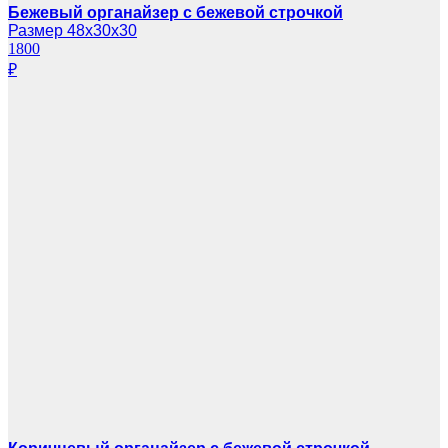
Бежевый органайзер с бежевой строчкой
Размер 48х30х30
1800
₽