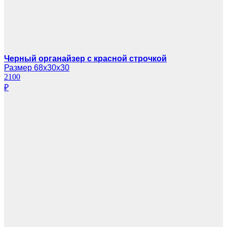
Черный органайзер с красной строчкой
Размер 68х30х30
2100
₽