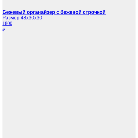
Бежевый органайзер с бежевой строчкой
Размер 48х30х30
1800
₽