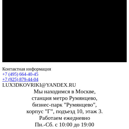
Контактная информация
+7 (495) 664-40-45
+7 (925) 879-44-04
LUX3DKOVRIKI@YANDEX.RU
Мы находимся в Москве,
станция метро Румянцево,
бизнес-парк "Румянцево",
корпус "Г", подъезд 10, этаж 3.
Работаем ежедневно
Пн.-Сб. с 10:00 до 19:00