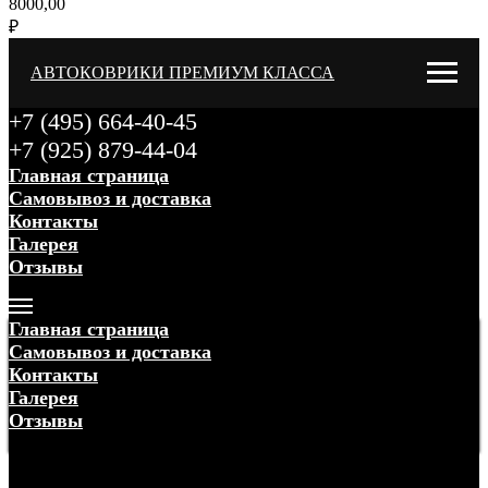
8000,00
₽
АВТОКОВРИКИ ПРЕМИУМ КЛАССА
+7 (495) 664-40-45
+7 (925) 879-44-04
Главная страница
Самовывоз и доставка
Контакты
Галерея
Отзывы
Меню
Главная страница
Самовывоз и доставка
Контакты
Галерея
Отзывы
Меню