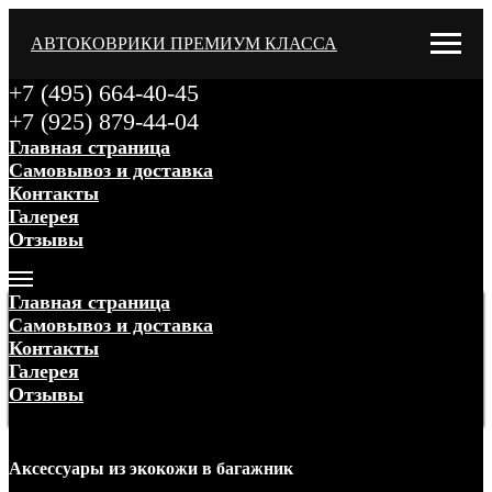
АВТОКОВРИКИ ПРЕМИУМ КЛАССА
+7 (495) 664-40-45
+7 (925) 879-44-04
Главная страница
Самовывоз и доставка
Контакты
Галерея
Отзывы
Меню
Главная страница
Самовывоз и доставка
Контакты
Галерея
Отзывы
Меню
Аксессуары
из экокожи
в багажник