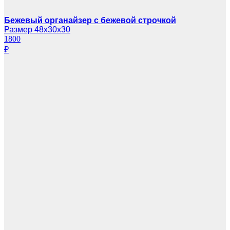
Бежевый органайзер с бежевой строчкой
Размер 48х30х30
1800
₽