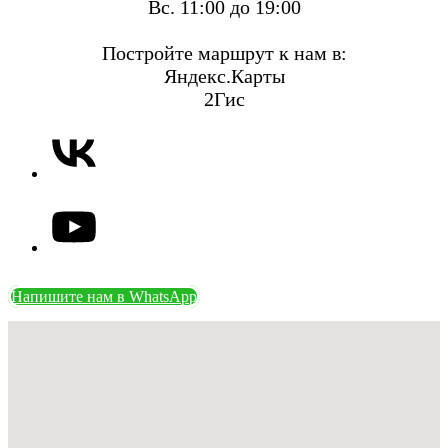
Вс. 11:00 до 19:00
Постройте маршрут к нам в:
Яндекс.Карты
2Гис
Напишите нам в WhatsApp