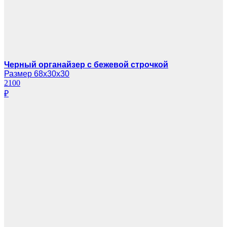
Черный органайзер с бежевой строчкой
Размер 68х30х30
2100
₽