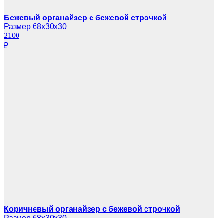
Бежевый органайзер с бежевой строчкой
Размер 68х30х30
2100
₽
Коричневый органайзер с бежевой строчкой
Размер 68х30х30