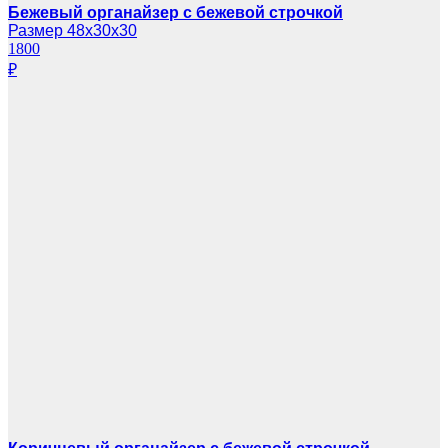
Бежевый органайзер с бежевой строчкой
Размер 48х30х30
1800
₽