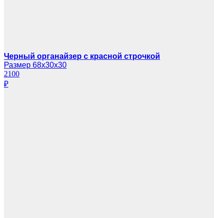
Черный органайзер с красной строчкой
Размер 68х30х30
2100
₽