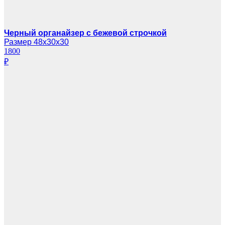
Черный органайзер с бежевой строчкой
Размер 48х30х30
1800
₽