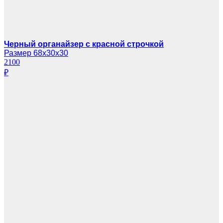
Черный органайзер с красной строчкой
Размер 68х30х30
2100
₽