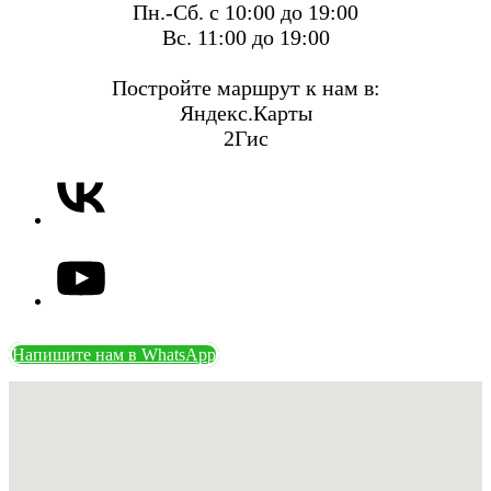
Пн.-Сб. с 10:00 до 19:00
Вс. 11:00 до 19:00
Постройте маршрут к нам в:
Яндекс.Карты
2Гис
Напишите нам в WhatsApp