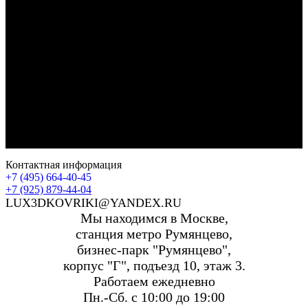
Контактная информация
+7 (495) 664-40-45
+7 (925) 879-44-04
LUX3DKOVRIKI@YANDEX.RU
Мы находимся в Москве,
станция метро Румянцево,
бизнес-парк "Румянцево",
корпус "Г", подъезд 10, этаж 3.
Работаем ежедневно
Пн.-Сб. с 10:00 до 19:00