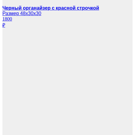
Черный органайзер с красной строчкой
Размер 48х30х30
1800
₽