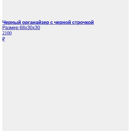
Черный органайзер с черной строчкой
Размер 68х30х30
2100
₽