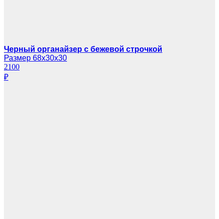
Черный органайзер с бежевой строчкой
Размер 68х30х30
2100
₽