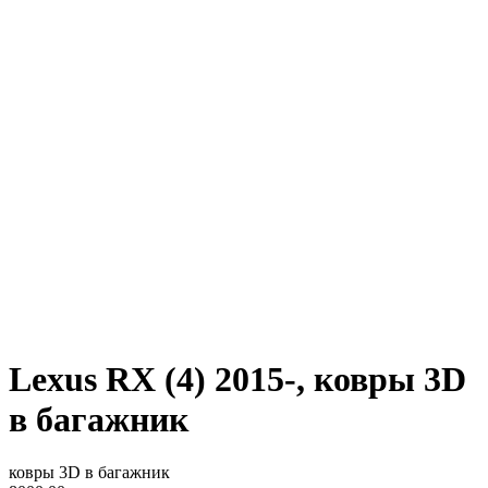
Lexus RX (4) 2015-, ковры 3D
в багажник
ковры 3D в багажник