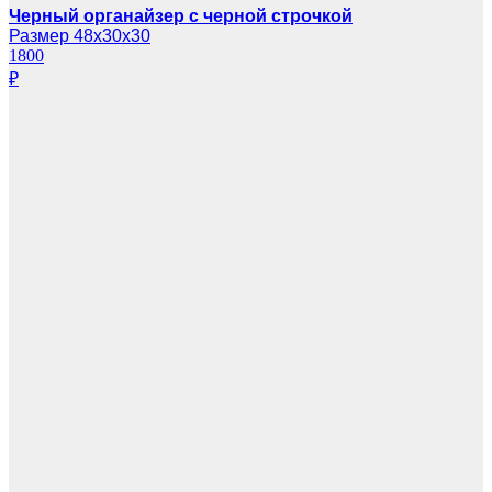
Черный органайзер с черной строчкой
Размер 48х30х30
1800
₽