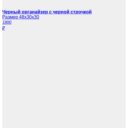
Черный органайзер с черной строчкой
Размер 48х30х30
1800
₽