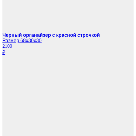
Черный органайзер с красной строчкой
Размер 68х30х30
2100
₽