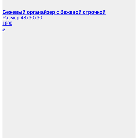
Бежевый органайзер с бежевой строчкой
Размер 48х30х30
1800
₽