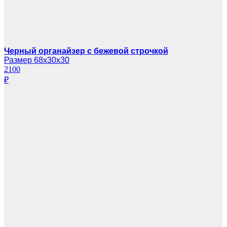
Черный органайзер с бежевой строчкой
Размер 68х30х30
2100
₽