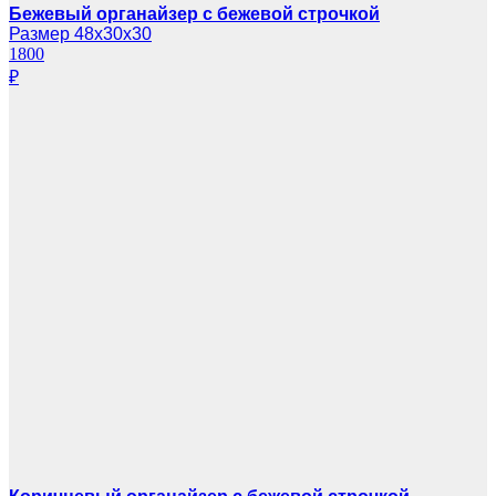
Бежевый органайзер с бежевой строчкой
Размер 48х30х30
1800
₽