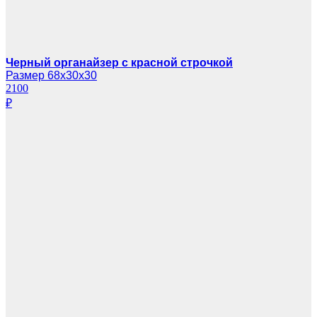
Черный органайзер с красной строчкой
Размер 68х30х30
2100
₽