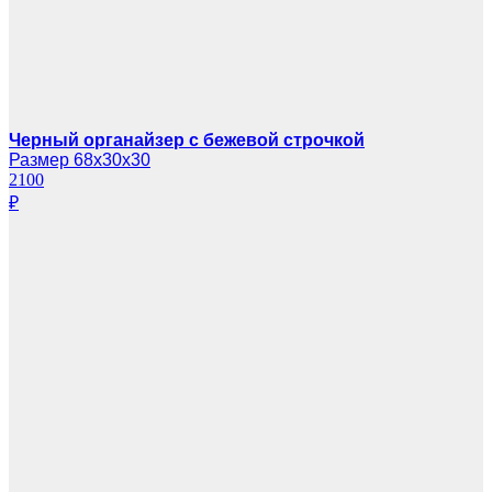
Черный органайзер с бежевой строчкой
Размер 68х30х30
2100
₽