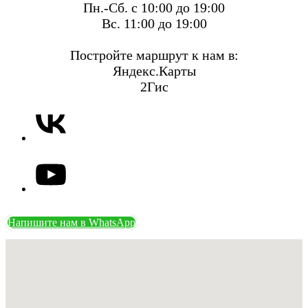
Пн.-Сб. с 10:00 до 19:00
Вс. 11:00 до 19:00
Постройте маршрут к нам в:
Яндекс.Карты
2Гис
Напишите нам в WhatsApp