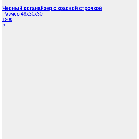
Черный органайзер с красной строчкой
Размер 48х30х30
1800
₽