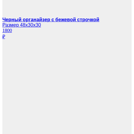
Черный органайзер с бежевой строчкой
Размер 48х30х30
1800
₽