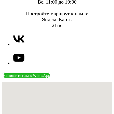
Вс. 11:00 до 19:00
Постройте маршрут к нам в:
Яндекс.Карты
2Гис
Напишите нам в WhatsApp