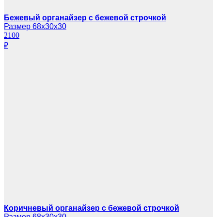
Бежевый органайзер с бежевой строчкой
Размер 68х30х30
2100
₽
Коричневый органайзер с бежевой строчкой
Размер 68х30х30