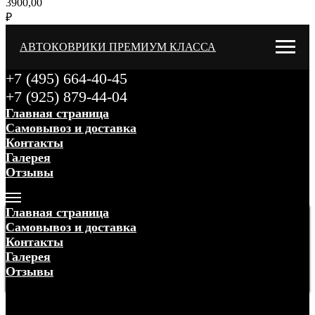
3900,00
₽
АВТОКОВРИКИ ПРЕМИУМ КЛАССА
+7 (495) 664-40-45
+7 (925) 879-44-04
Главная страница
Самовывоз и доставка
Контакты
Галерея
Отзывы
Меню
Главная страница
Самовывоз и доставка
Контакты
Галерея
Отзывы
Меню