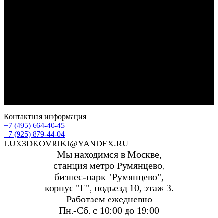
Контактная информация
+7 (495) 664-40-45
+7 (925) 879-44-04
LUX3DKOVRIKI@YANDEX.RU
Мы находимся в Москве,
станция метро Румянцево,
бизнес-парк "Румянцево",
корпус "Г", подъезд 10, этаж 3.
Работаем ежедневно
Пн.-Сб. с 10:00 до 19:00