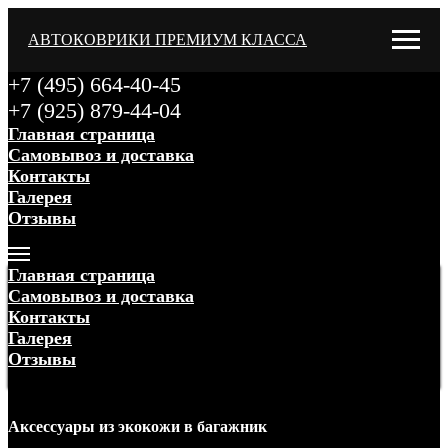
АВТОКОВРИКИ ПРЕМИУМ КЛАССА
+7 (495) 664-40-45
+7 (925) 879-44-04
Главная страница
Самовывоз и доставка
Контакты
Галерея
Отзывы
Меню
Главная страница
Самовывоз и доставка
Контакты
Галерея
Отзывы
Меню
Аксессуары
из экокожи
в багажник