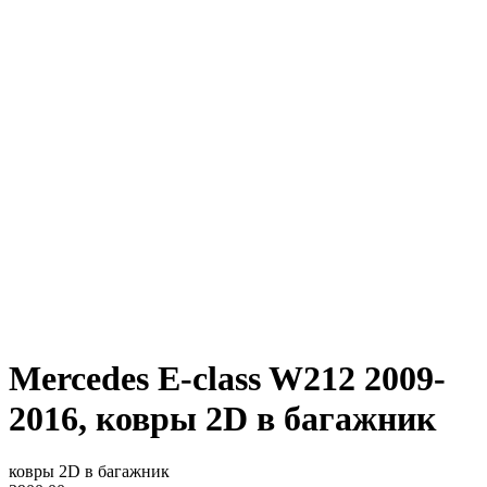
Mercedes E-class W212 2009-
2016, ковры 2D в багажник
ковры 2D в багажник