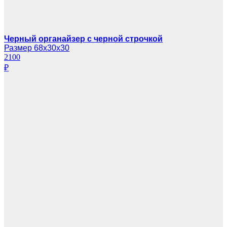
Черный органайзер с черной строчкой
Размер 68х30х30
2100
₽