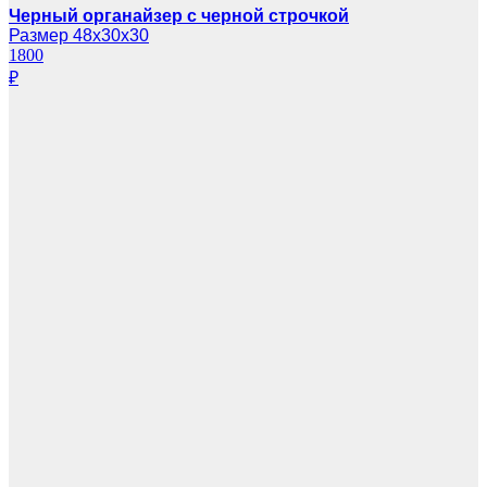
Черный органайзер с черной строчкой
Размер 48х30х30
1800
₽