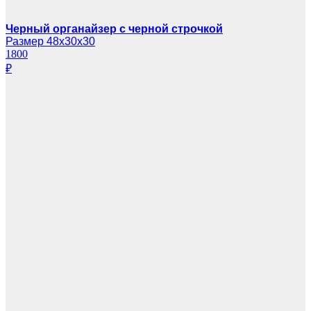
Черный органайзер с черной строчкой
Размер 48х30х30
1800
₽