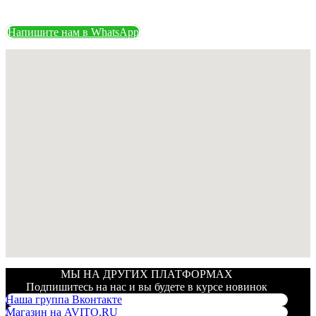
Напишите нам в WhatsApp
МЫ НА ДРУГИХ ПЛАТФОРМАХ
Подпишитесь на нас и вы будете в курсе новинок
Наша группа Вконтакте
Магазин на AVITO.RU