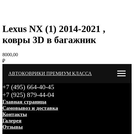
Lexus NX (1) 2014-2021 ,
ковры 3D в багажник
8000,00
₽
АВТОКОВРИКИ ПРЕМИУМ КЛАССА
+7 (495) 664-40-45
+7 (925) 879-44-04
Главная страница
Самовывоз и доставка
Контакты
Галерея
Отзывы
Меню