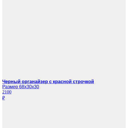
Черный органайзер с красной строчкой
Размер 68х30х30
2100
₽