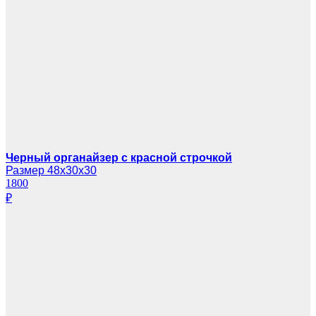
Черный органайзер с красной строчкой
Размер 48х30х30
1800
₽