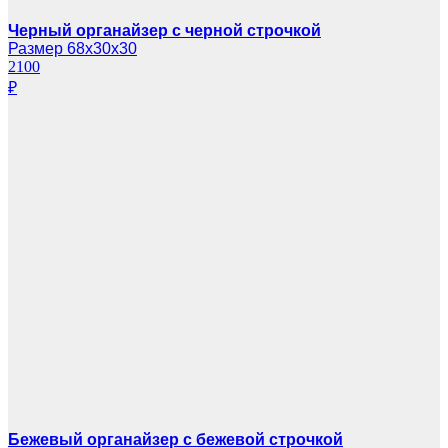
Черный органайзер с черной строчкой
Размер 68х30х30
2100
₽
Бежевый органайзер с бежевой строчкой