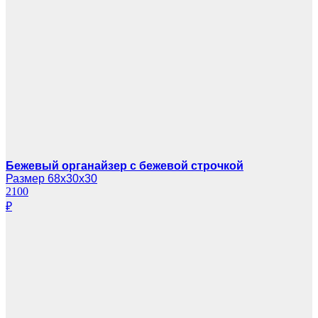
Бежевый органайзер с бежевой строчкой
Размер 68х30х30
2100
₽