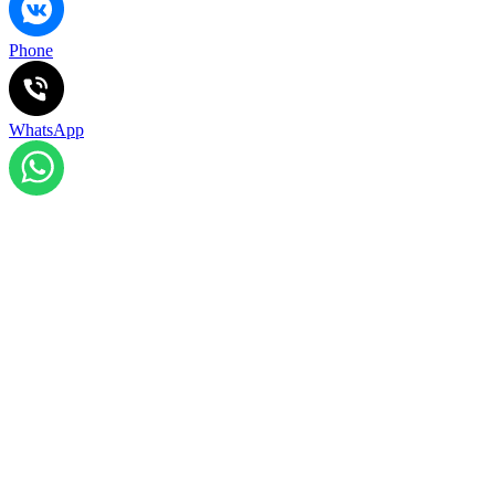
Phone
WhatsApp