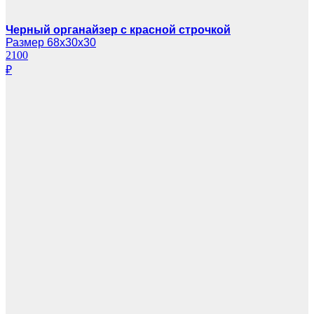
Черный органайзер с красной строчкой
Размер 68х30х30
2100
₽