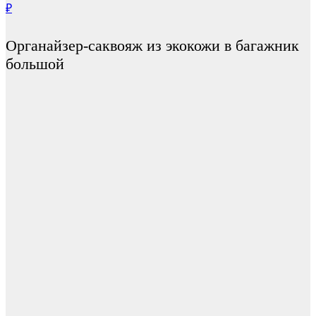
₽
Органайзер-саквояж из экокожи в багажник
большой