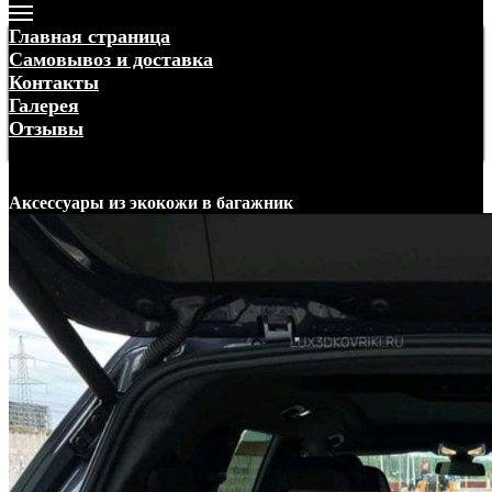
Главная страница
Самовывоз и доставка
Контакты
Галерея
Отзывы
Меню
Аксессуары
из экокожи
в багажник