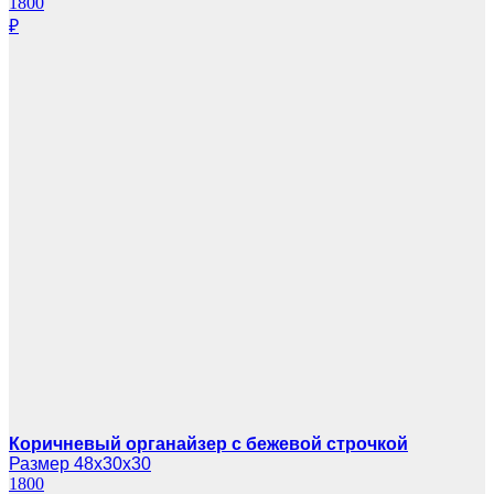
1800
₽
Коричневый органайзер с бежевой строчкой
Размер 48х30х30
1800