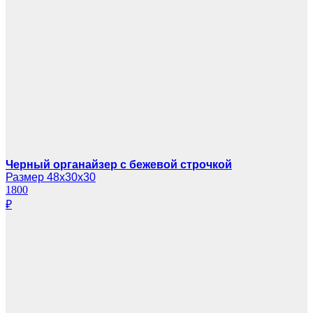
Черный органайзер с бежевой строчкой
Размер 48х30х30
1800
₽