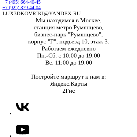
+7 (495) 664-40-45
+7 (925) 879-44-04
LUX3DKOVRIKI@YANDEX.RU
Мы находимся в Москве,
станция метро Румянцево,
бизнес-парк "Румянцево",
корпус "Г", подъезд 10, этаж 3.
Работаем ежедневно
Пн.-Сб. с 10:00 до 19:00
Вс. 11:00 до 19:00
Постройте маршрут к нам в:
Яндекс.Карты
2Гис