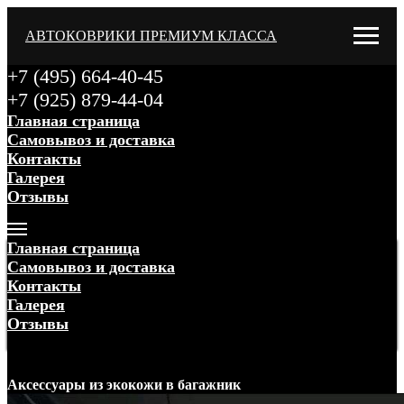
АВТОКОВРИКИ ПРЕМИУМ КЛАССА
+7 (495) 664-40-45
+7 (925) 879-44-04
Главная страница
Самовывоз и доставка
Контакты
Галерея
Отзывы
Меню
Главная страница
Самовывоз и доставка
Контакты
Галерея
Отзывы
Меню
Аксессуары
из экокожи
в багажник