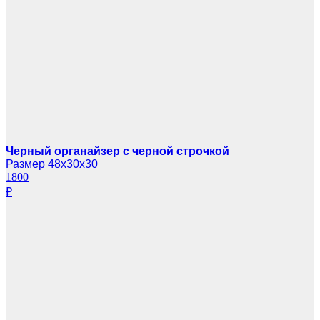
Черный органайзер с черной строчкой
Размер 48х30х30
1800
₽