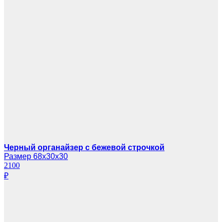
Черный органайзер с бежевой строчкой
Размер 68х30х30
2100
₽