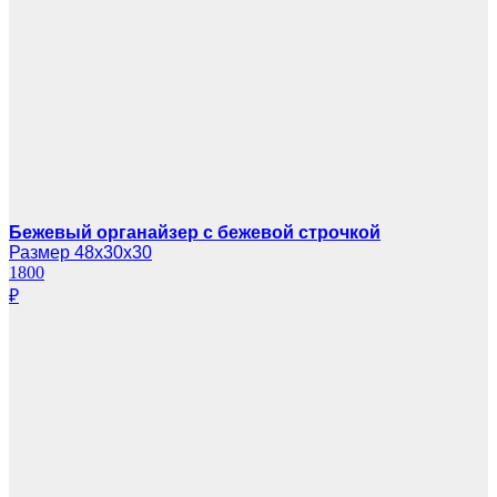
Бежевый органайзер с бежевой строчкой
Размер 48х30х30
1800
₽