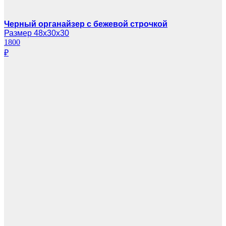
Черный органайзер с бежевой строчкой
Размер 48х30х30
1800
₽