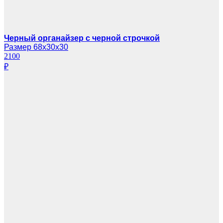
Черный органайзер с черной строчкой
Размер 68х30х30
2100
₽