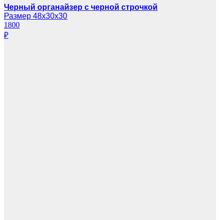
Черный органайзер с черной строчкой
Размер 48х30х30
1800
₽