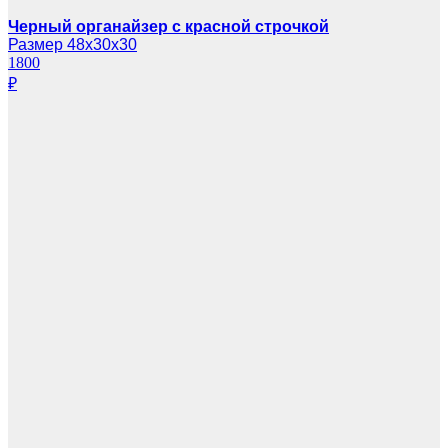
Черный органайзер с красной строчкой
Размер 48х30х30
1800
₽