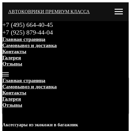
АВТОКОВРИКИ ПРЕМИУМ КЛАССА
+7 (495) 664-40-45
+7 (925) 879-44-04
Главная страница
Самовывоз и доставка
Контакты
Галерея
Отзывы
Меню
Главная страница
Самовывоз и доставка
Контакты
Галерея
Отзывы
Меню
Аксессуары
из экокожи
в багажник