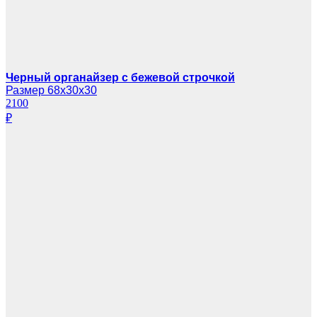
Черный органайзер с бежевой строчкой
Размер 68х30х30
2100
₽