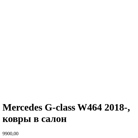
Mercedes G-class W464 2018-,
ковры в салон
9900,00