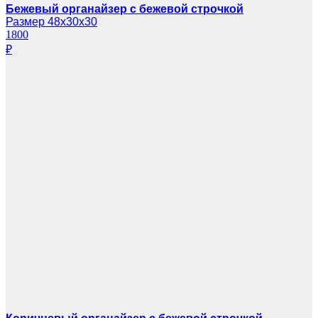
Бежевый органайзер с бежевой строчкой
Размер 48х30х30
1800
₽