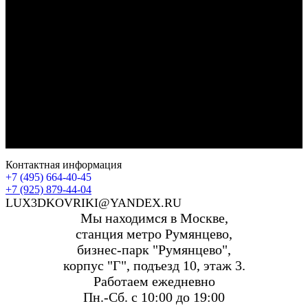
Контактная информация
+7 (495) 664-40-45
+7 (925) 879-44-04
LUX3DKOVRIKI@YANDEX.RU
Мы находимся в Москве,
станция метро Румянцево,
бизнес-парк "Румянцево",
корпус "Г", подъезд 10, этаж 3.
Работаем ежедневно
Пн.-Сб. с 10:00 до 19:00