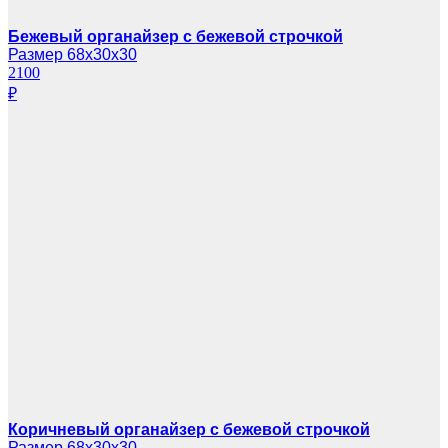
Бежевый органайзер с бежевой строчкой
Размер 68х30х30
2100
₽
Коричневый органайзер с бежевой строчкой
Размер 68х30х30