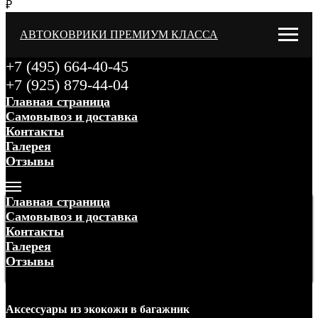
₽
АВТОКОВРИКИ ПРЕМИУМ КЛАССА
+7 (495) 664-40-45
+7 (925) 879-44-04
Главная страница
Самовывоз и доставка
Контакты
Галерея
Отзывы
Меню
Главная страница
Самовывоз и доставка
Контакты
Галерея
Отзывы
Меню
Аксессуары
из экокожи
в багажник