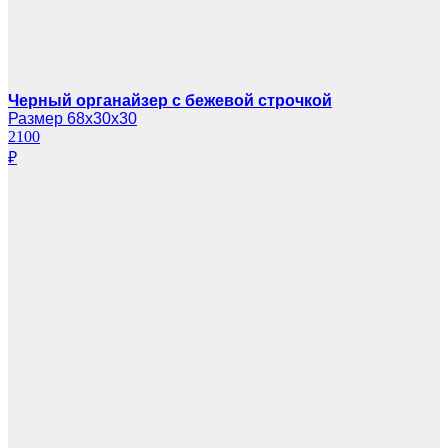
Черный органайзер с бежевой строчкой
Размер 68х30х30
2100
₽