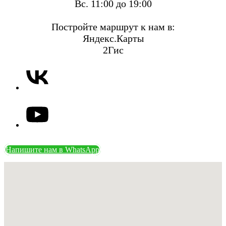
Вс. 11:00 до 19:00
Постройте маршрут к нам в:
Яндекс.Карты
2Гис
Напишите нам в WhatsApp