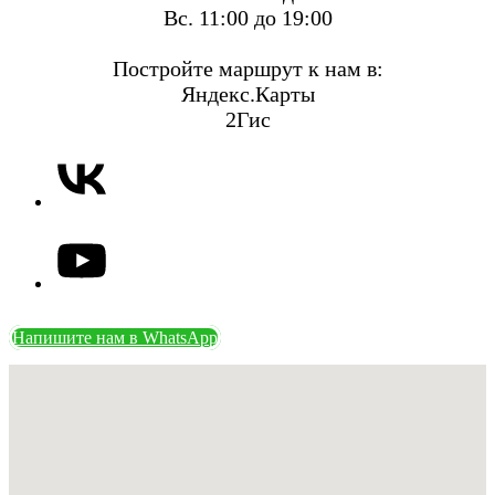
Вс. 11:00 до 19:00
Постройте маршрут к нам в:
Яндекс.Карты
2Гис
Напишите нам в WhatsApp