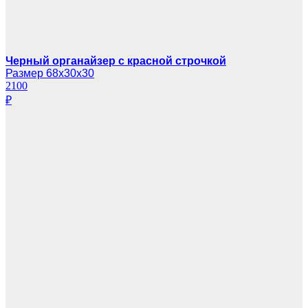
Черный органайзер с красной строчкой
Размер 68х30х30
2100
₽