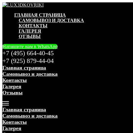
ГЛАВНАЯ СТРАНИЦА
САМОВЫВОЗ И ДОСТАВКА
КОНТАКТЫ
ГАЛЕРЕЯ
ОТЗЫВЫ
Напишите нам в WhatsApp
+7 (495) 664-40-45
+7 (925) 879-44-04
Главная страница
Самовывоз и доставка
Контакты
Галерея
Отзывы
Меню
Главная страница
Самовывоз и доставка
Контакты
Галерея