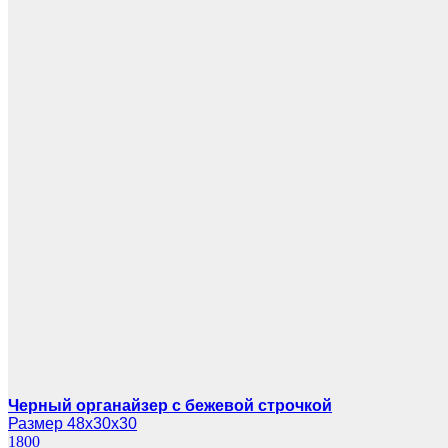
Черный органайзер с бежевой строчкой
Размер 48х30х30
1800