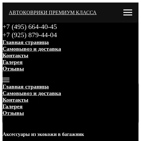
АВТОКОВРИКИ ПРЕМИУМ КЛАССА
+7 (495) 664-40-45
+7 (925) 879-44-04
Главная страница
Самовывоз и доставка
Контакты
Галерея
Отзывы
Меню
Главная страница
Самовывоз и доставка
Контакты
Галерея
Отзывы
Меню
Аксессуары
из экокожи
в багажник