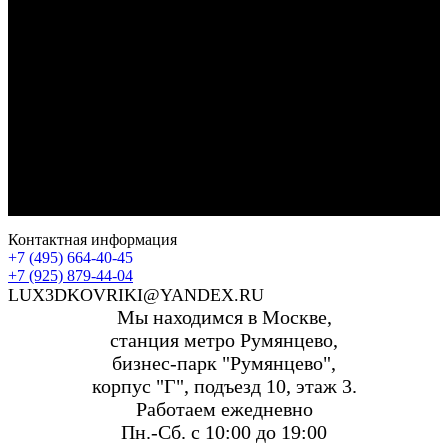
Контактная информация
+7 (495) 664-40-45
+7 (925) 879-44-04
LUX3DKOVRIKI@YANDEX.RU
Мы находимся в Москве,
станция метро Румянцево,
бизнес-парк "Румянцево",
корпус "Г", подъезд 10, этаж 3.
Работаем ежедневно
Пн.-Сб. с 10:00 до 19:00