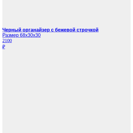
Черный органайзер с бежевой строчкой
Размер 68х30х30
2100
₽