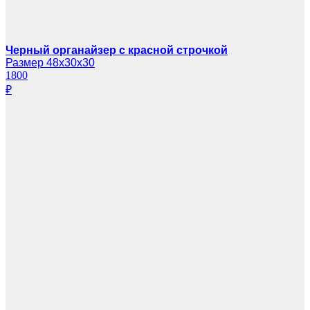
Черный органайзер с красной строчкой
Размер 48х30х30
1800
₽