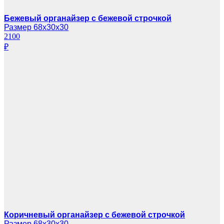
Бежевый органайзер с бежевой строчкой
Размер 68х30х30
2100
₽
Коричневый органайзер с бежевой строчкой
Размер 68х30х30