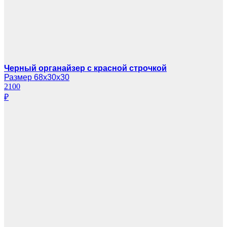
Черный органайзер с красной строчкой
Размер 68х30х30
2100
₽