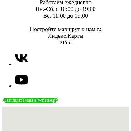
Работаем ежедневно
Пн.-Сб. с 10:00 до 19:00
Вс. 11:00 до 19:00
Постройте маршрут к нам в:
Яндекс.Карты
2Гис
Напишите нам в WhatsApp