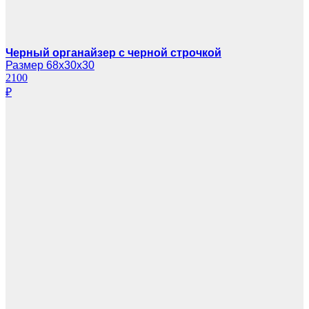
Черный органайзер с черной строчкой
Размер 68х30х30
2100
₽