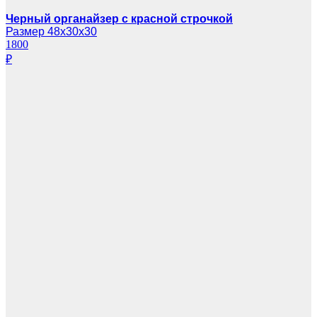
Черный органайзер с красной строчкой
Размер 48х30х30
1800
₽