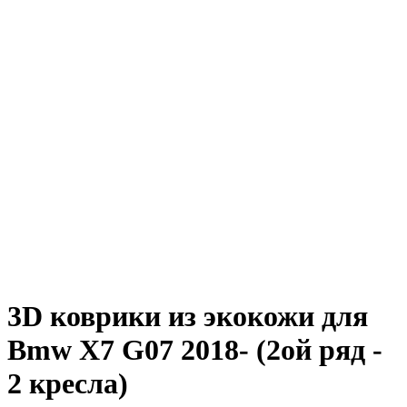
3D коврики из экокожи для
Bmw X7 G07 2018- (2ой ряд -
2 кресла)