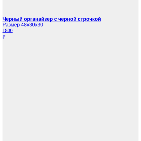
Черный органайзер с черной строчкой
Размер 48х30х30
1800
₽