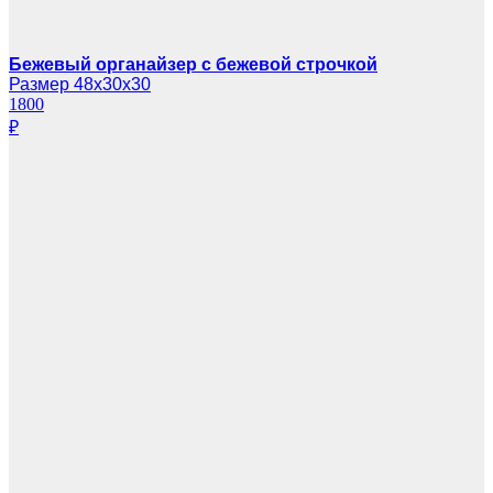
Бежевый органайзер с бежевой строчкой
Размер 48х30х30
1800
₽