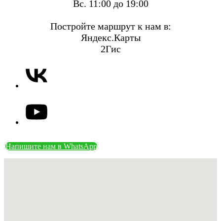
Вс. 11:00 до 19:00
Постройте маршрут к нам в:
Яндекс.Карты
2Гис
Напишите нам в WhatsApp