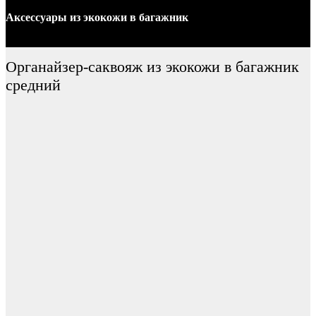
Аксессуары
из экокожи
в багажник
Органайзер-саквояж из экокожи в багажник
средний