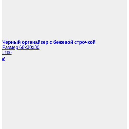
Черный органайзер с бежевой строчкой
Размер 68х30х30
2100
₽