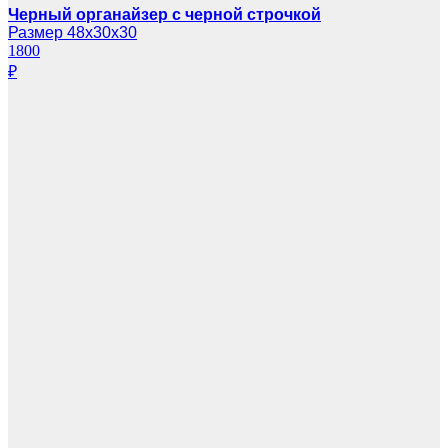
Черный органайзер с черной строчкой
Размер 48х30х30
1800
₽