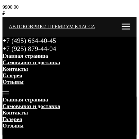
9900,00
₽
АВТОКОВРИКИ ПРЕМИУМ КЛАССА
+7 (495) 664-40-45
+7 (925) 879-44-04
Главная страница
Самовывоз и доставка
Контакты
Галерея
Отзывы
Меню
Главная страница
Самовывоз и доставка
Контакты
Галерея
Отзывы
Меню