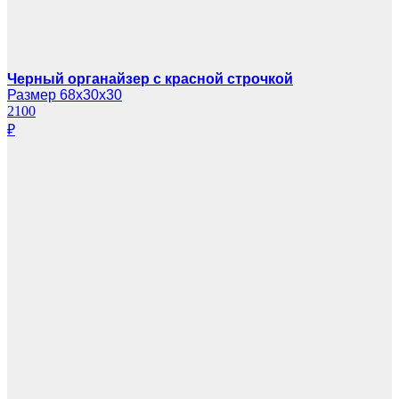
Черный органайзер с красной строчкой
Размер 68х30х30
2100
₽