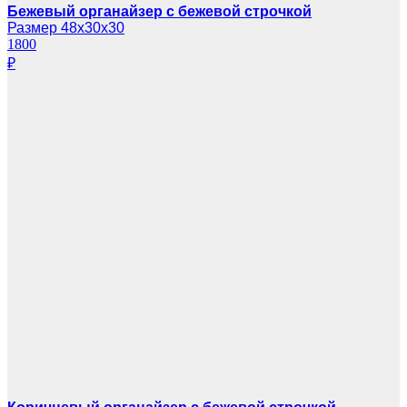
Бежевый органайзер с бежевой строчкой
Размер 48х30х30
1800
₽