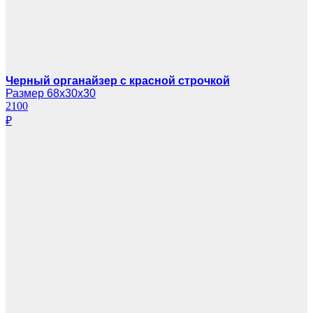
Черный органайзер с красной строчкой
Размер 68х30х30
2100
₽