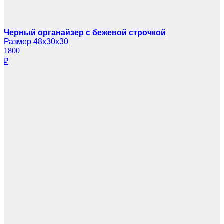
Черный органайзер с бежевой строчкой
Размер 48х30х30
1800
₽