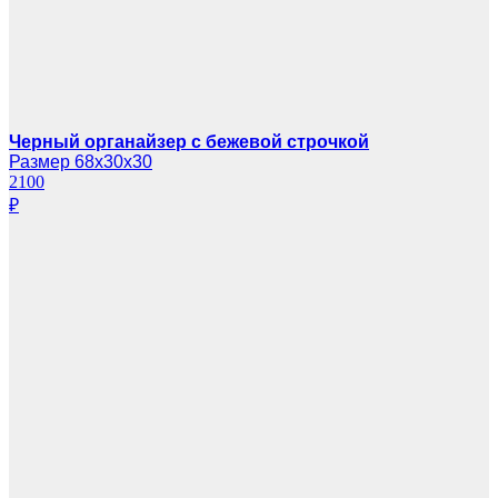
Черный органайзер с бежевой строчкой
Размер 68х30х30
2100
₽