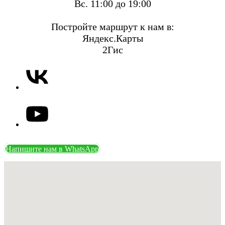
Вс. 11:00 до 19:00
Постройте маршрут к нам в:
Яндекс.Карты
2Гис
Напишите нам в WhatsApp