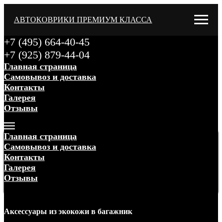
АВТОКОВРИКИ ПРЕМИУМ КЛАССА
+7 (495) 664-40-45
+7 (925) 879-44-04
Главная страница
Самовывоз и доставка
Контакты
Галерея
Отзывы
Меню
Главная страница
Самовывоз и доставка
Контакты
Галерея
Отзывы
Меню
Аксессуары
из экокожи
в багажник