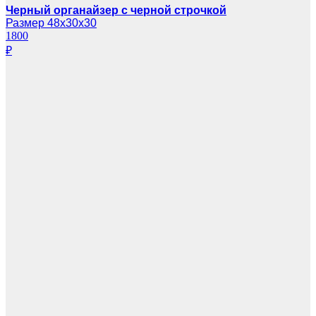
Черный органайзер с черной строчкой
Размер 48х30х30
1800
₽