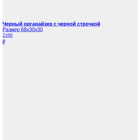
Черный органайзер с черной строчкой
Размер 68х30х30
2100
₽