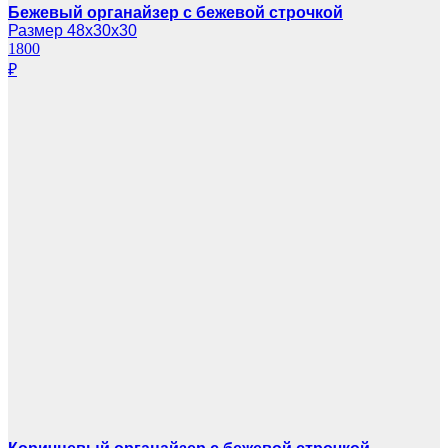
Бежевый органайзер с бежевой строчкой
Размер 48х30х30
1800
₽