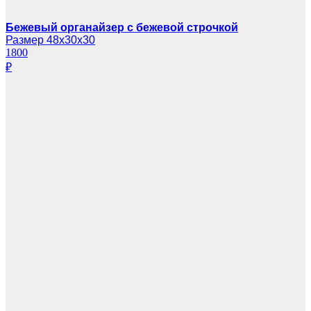
Бежевый органайзер с бежевой строчкой
Размер 48х30х30
1800
₽