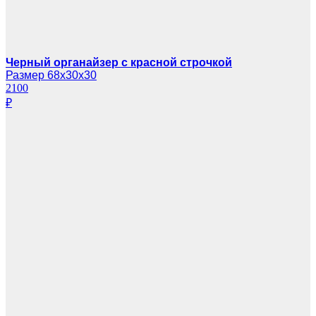
Черный органайзер с красной строчкой
Размер 68х30х30
2100
₽