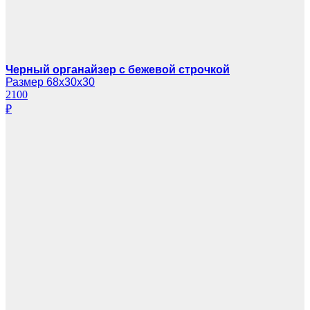
Черный органайзер с бежевой строчкой
Размер 68х30х30
2100
₽