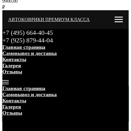
9900,00
₽
АВТОКОВРИКИ ПРЕМИУМ КЛАССА
+7 (495) 664-40-45
+7 (925) 879-44-04
Главная страница
Самовывоз и доставка
Контакты
Галерея
Отзывы
Меню
Главная страница
Самовывоз и доставка
Контакты
Галерея
Отзывы
Меню