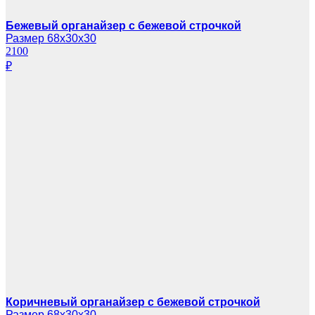
Бежевый органайзер с бежевой строчкой
Размер 68х30х30
2100
₽
Коричневый органайзер с бежевой строчкой
Размер 68х30х30