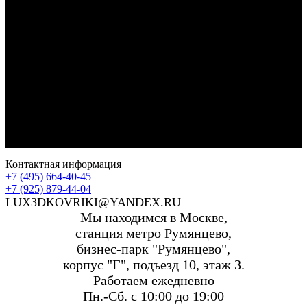
Контактная информация
+7 (495) 664-40-45
+7 (925) 879-44-04
LUX3DKOVRIKI@YANDEX.RU
Мы находимся в Москве,
станция метро Румянцево,
бизнес-парк "Румянцево",
корпус "Г", подъезд 10, этаж 3.
Работаем ежедневно
Пн.-Сб. с 10:00 до 19:00