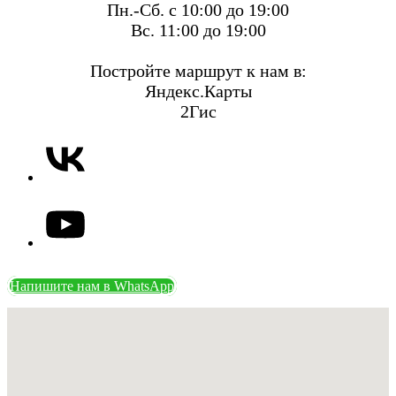
Пн.-Сб. с 10:00 до 19:00
Вс. 11:00 до 19:00
Постройте маршрут к нам в:
Яндекс.Карты
2Гис
Напишите нам в WhatsApp