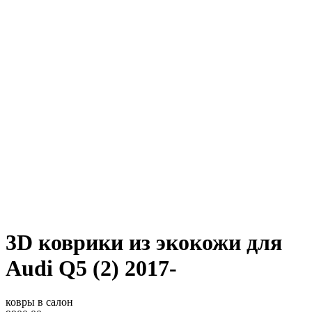
3D коврики из экокожи для
Audi Q5 (2) 2017-
ковры в салон