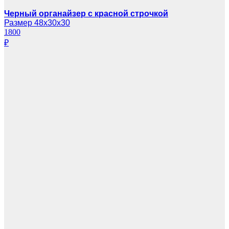
Черный органайзер с красной строчкой
Размер 48х30х30
1800
₽