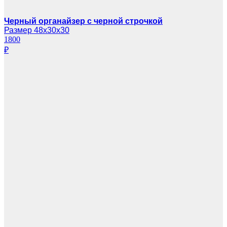
Черный органайзер с черной строчкой
Размер 48х30х30
1800
₽