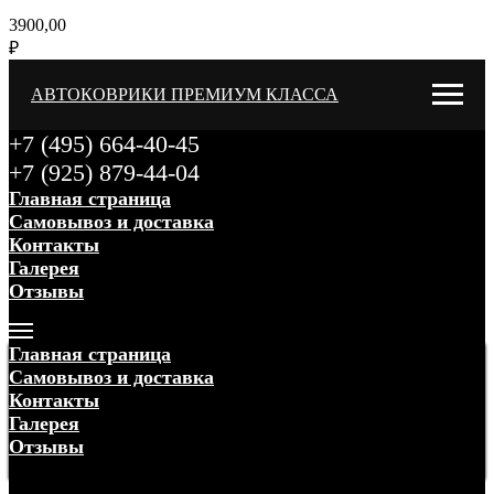
3900,00
₽
АВТОКОВРИКИ ПРЕМИУМ КЛАССА
+7 (495) 664-40-45
+7 (925) 879-44-04
Главная страница
Самовывоз и доставка
Контакты
Галерея
Отзывы
Меню
Главная страница
Самовывоз и доставка
Контакты
Галерея
Отзывы
Меню