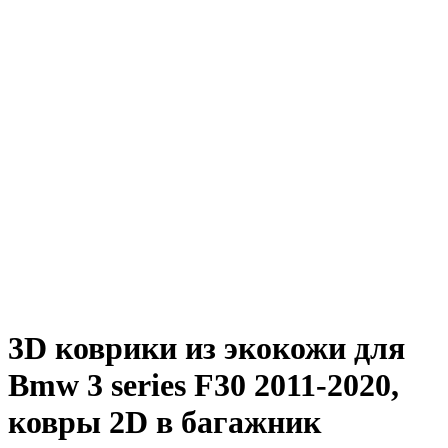
3D коврики из экокожи для
Bmw 3 series F30 2011-2020,
ковры 2D в багажник