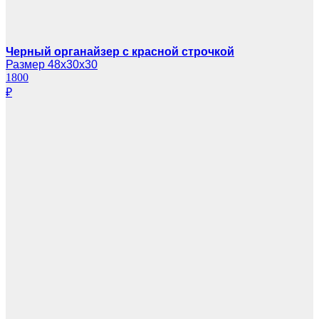
Черный органайзер с красной строчкой
Размер 48х30х30
1800
₽