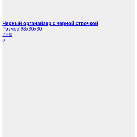
Черный органайзер с черной строчкой
Размер 68х30х30
2100
₽