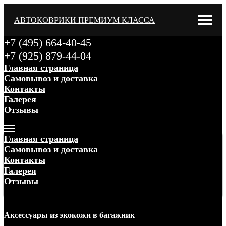
АВТОКОВРИКИ ПРЕМИУМ КЛАССА
+7 (495) 664-40-45
+7 (925) 879-44-04
Главная страница
Самовывоз и доставка
Контакты
Галерея
Отзывы
Меню
Главная страница
Самовывоз и доставка
Контакты
Галерея
Отзывы
Меню
Аксессуары
из экокожи
в багажник