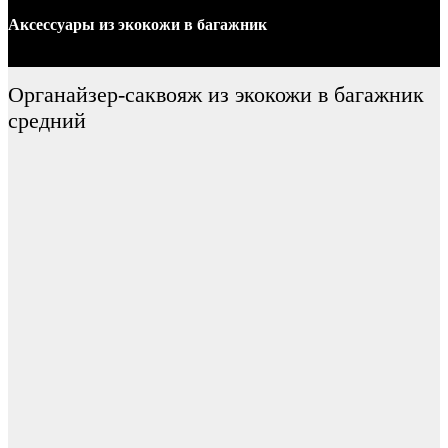
Аксессуары
из экокожи
в багажник
Органайзер-саквояж из экокожи в багажник
средний