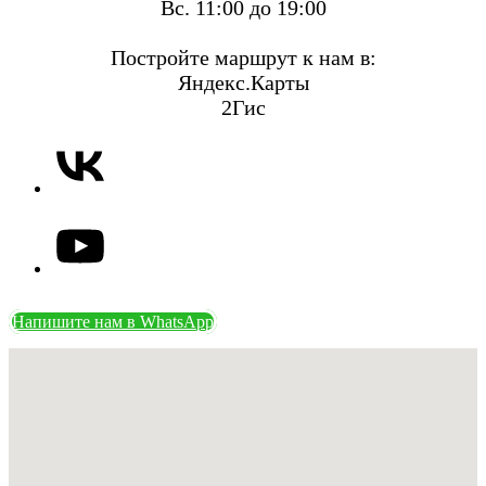
Вс. 11:00 до 19:00
Постройте маршрут к нам в:
Яндекс.Карты
2Гис
Напишите нам в WhatsApp