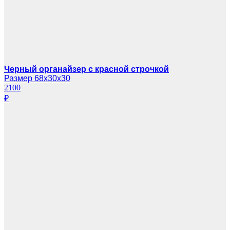
Черный органайзер с красной строчкой
Размер 68х30х30
2100
₽