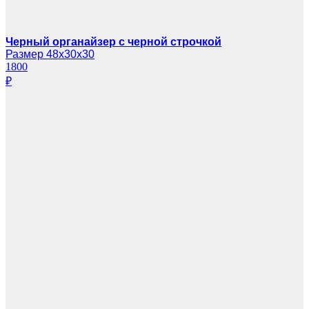
Черный органайзер с черной строчкой
Размер 48х30х30
1800
₽