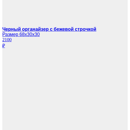
Черный органайзер с бежевой строчкой
Размер 68х30х30
2100
₽