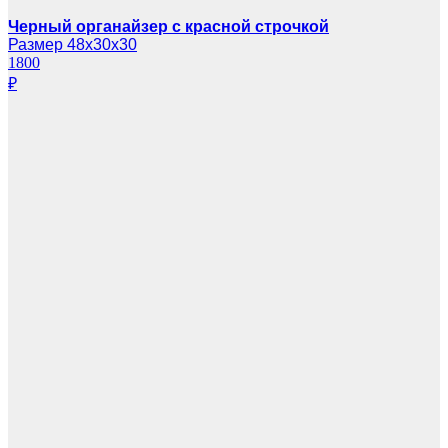
Черный органайзер с красной строчкой
Размер 48х30х30
1800
₽