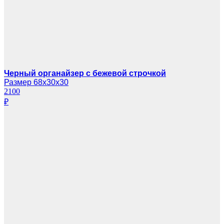
Черный органайзер с бежевой строчкой
Размер 68х30х30
2100
₽