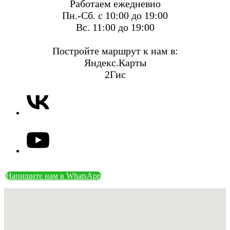
Работаем ежедневно
Пн.-Сб. с 10:00 до 19:00
Вс. 11:00 до 19:00
Постройте маршрут к нам в:
Яндекс.Карты
2Гис
Напишите нам в WhatsApp