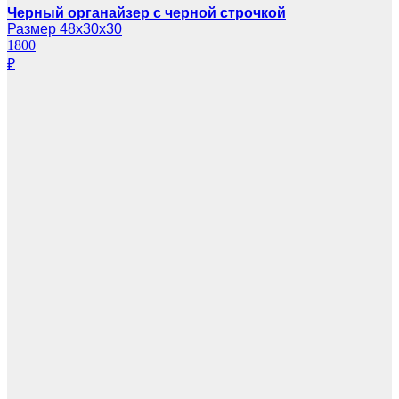
Черный органайзер с черной строчкой
Размер 48х30х30
1800
₽