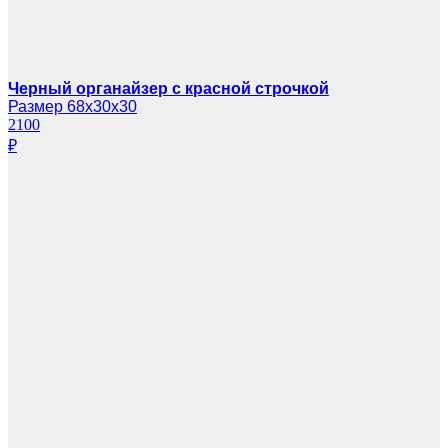
Черный органайзер с красной строчкой
Размер 68х30х30
2100
₽