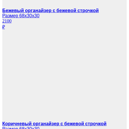
Бежевый органайзер с бежевой строчкой
Размер 68х30х30
2100
₽
Коричневый органайзер с бежевой строчкой
Размер 68х30х30