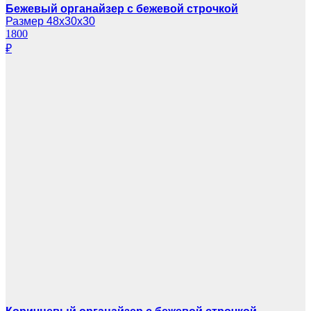
Бежевый органайзер с бежевой строчкой
Размер 48х30х30
1800
₽