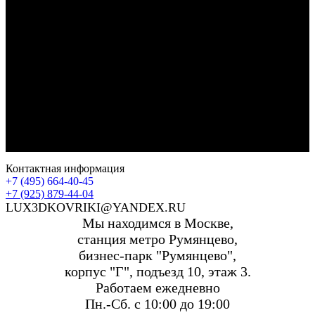
Контактная информация
+7 (495) 664-40-45
+7 (925) 879-44-04
LUX3DKOVRIKI@YANDEX.RU
Мы находимся в Москве,
станция метро Румянцево,
бизнес-парк "Румянцево",
корпус "Г", подъезд 10, этаж 3.
Работаем ежедневно
Пн.-Сб. с 10:00 до 19:00