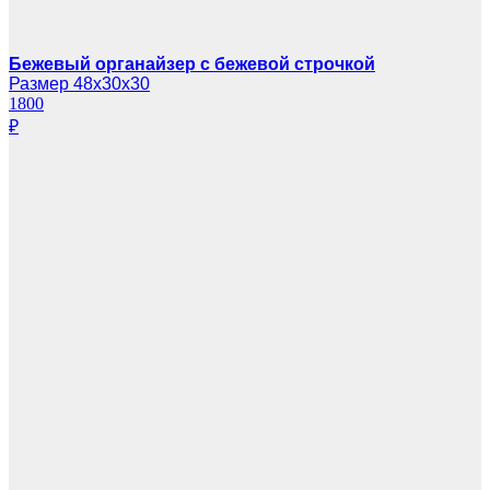
Бежевый органайзер с бежевой строчкой
Размер 48х30х30
1800
₽