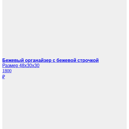
Бежевый органайзер с бежевой строчкой
Размер 48х30х30
1800
₽