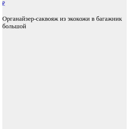
₽
Органайзер-саквояж из экокожи в багажник
большой