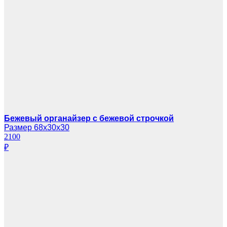
Бежевый органайзер с бежевой строчкой
Размер 68х30х30
2100
₽