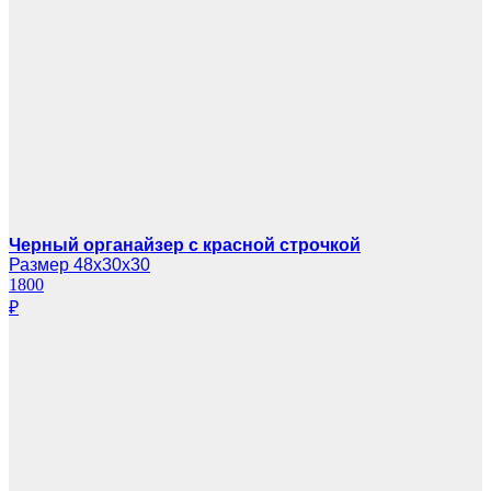
Черный органайзер с красной строчкой
Размер 48х30х30
1800
₽