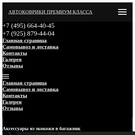
АВТОКОВРИКИ ПРЕМИУМ КЛАССА
+7 (495) 664-40-45
+7 (925) 879-44-04
Главная страница
Самовывоз и доставка
Контакты
Галерея
Отзывы
Меню
Главная страница
Самовывоз и доставка
Контакты
Галерея
Отзывы
Меню
Аксессуары
из экокожи
в багажник