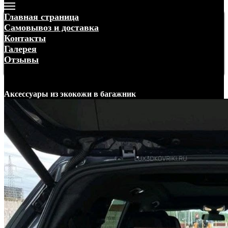
Главная страница
Самовывоз и доставка
Контакты
Галерея
Отзывы
Меню
Аксессуары
из экокожи
в багажник