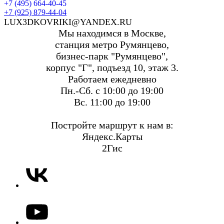
+7 (495) 664-40-45
+7 (925) 879-44-04
LUX3DKOVRIKI@YANDEX.RU
Мы находимся в Москве,
станция метро Румянцево,
бизнес-парк "Румянцево",
корпус "Г", подъезд 10, этаж 3.
Работаем ежедневно
Пн.-Сб. с 10:00 до 19:00
Вс. 11:00 до 19:00
Постройте маршрут к нам в:
Яндекс.Карты
2Гис