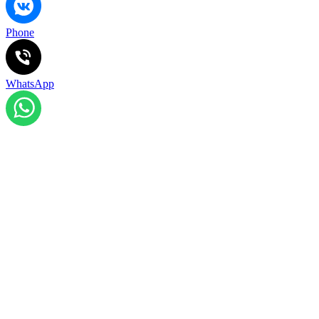
Phone
WhatsApp