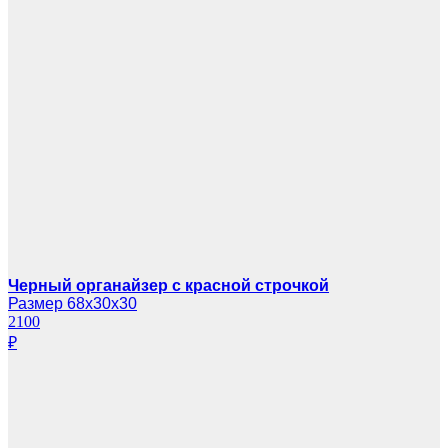
Черный органайзер с красной строчкой
Размер 68х30х30
2100
₽