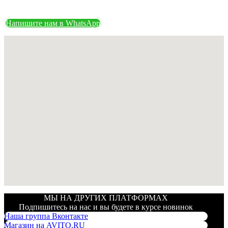
Напишите нам в WhatsApp
МЫ НА ДРУГИХ ПЛАТФОРМАХ
Подпишитесь на нас и вы будете в курсе новинок
Наша группа Вконтакте
Магазин на AVITO.RU