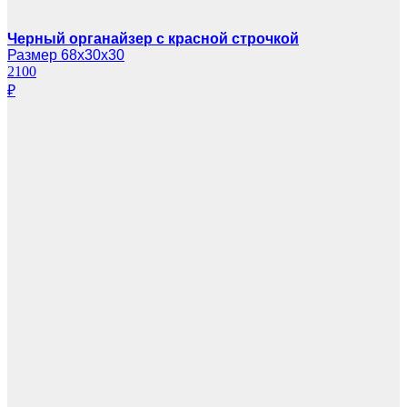
Черный органайзер с красной строчкой
Размер 68х30х30
2100
₽