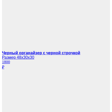
Черный органайзер с черной строчкой
Размер 48х30х30
1800
₽