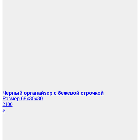
Черный органайзер с бежевой строчкой
Размер 68х30х30
2100
₽