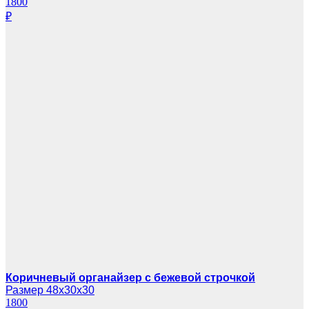
1800
₽
Коричневый органайзер с бежевой строчкой
Размер 48х30х30
1800