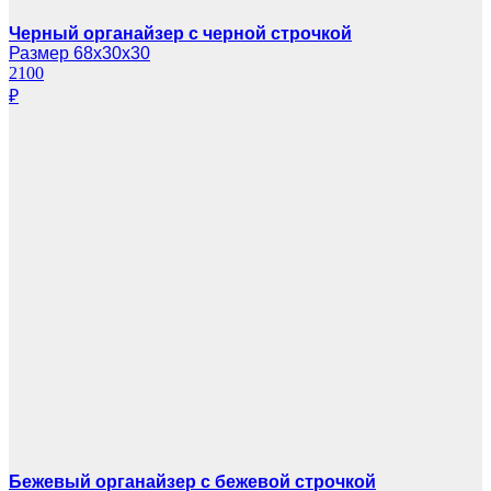
Черный органайзер с черной строчкой
Размер 68х30х30
2100
₽
Бежевый органайзер с бежевой строчкой