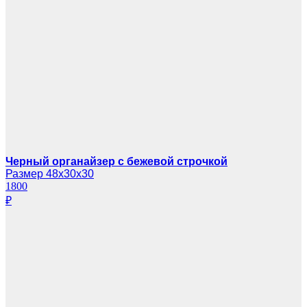
Черный органайзер с бежевой строчкой
Размер 48х30х30
1800
₽