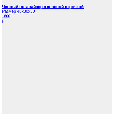
Черный органайзер с красной строчкой
Размер 48х30х30
1800
₽