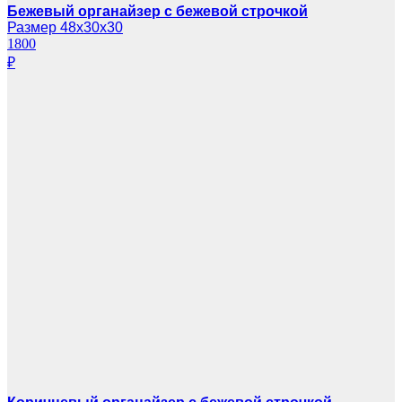
Бежевый органайзер с бежевой строчкой
Размер 48х30х30
1800
₽