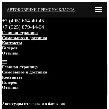
АВТОКОВРИКИ ПРЕМИУМ КЛАССА
+7 (495) 664-40-45
+7 (925) 879-44-04
Главная страница
Самовывоз и доставка
Контакты
Галерея
Отзывы
Меню
Главная страница
Самовывоз и доставка
Контакты
Галерея
Отзывы
Меню
Аксессуары
из экокожи
в багажник