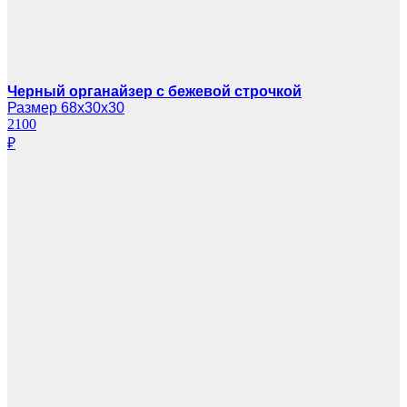
Черный органайзер с бежевой строчкой
Размер 68х30х30
2100
₽