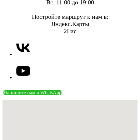
Вс. 11:00 до 19:00
Постройте маршрут к нам в:
Яндекс.Карты
2Гис
Напишите нам в WhatsApp