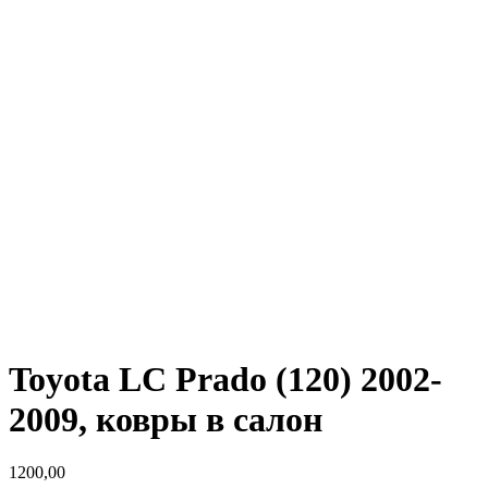
Toyota LC Prado (120) 2002-
2009, ковры в салон
1200,00