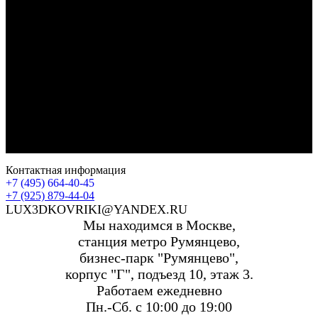
Контактная информация
+7 (495) 664-40-45
+7 (925) 879-44-04
LUX3DKOVRIKI@YANDEX.RU
Мы находимся в Москве,
станция метро Румянцево,
бизнес-парк "Румянцево",
корпус "Г", подъезд 10, этаж 3.
Работаем ежедневно
Пн.-Сб. с 10:00 до 19:00