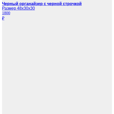
Черный органайзер с черной строчкой
Размер 48х30х30
1800
₽