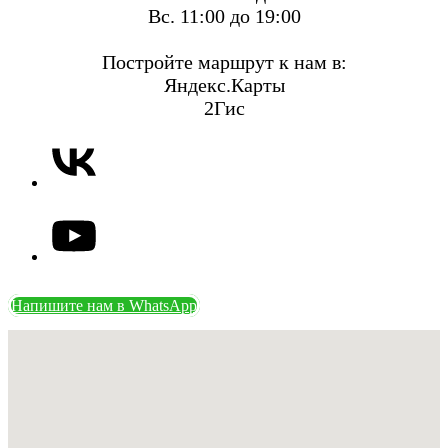
Вс. 11:00 до 19:00
Постройте маршрут к нам в:
Яндекс.Карты
2Гис
Напишите нам в WhatsApp