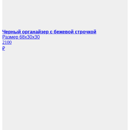
Черный органайзер с бежевой строчкой
Размер 68х30х30
2100
₽