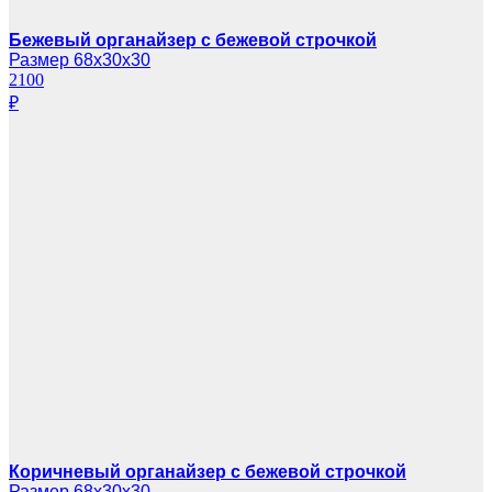
Бежевый органайзер с бежевой строчкой
Размер 68х30х30
2100
₽
Коричневый органайзер с бежевой строчкой
Размер 68х30х30