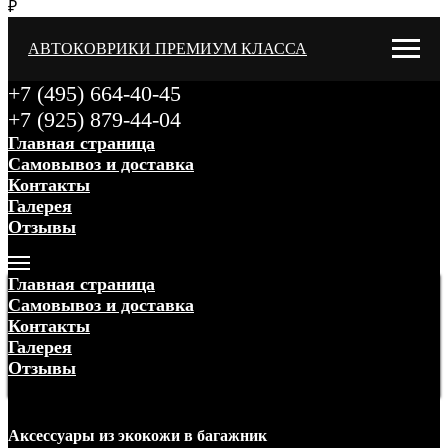
₽
АВТОКОВРИКИ ПРЕМИУМ КЛАССА
+7 (495) 664-40-45
+7 (925) 879-44-04
Главная страница
Самовывоз и доставка
Контакты
Галерея
Отзывы
Меню
Главная страница
Самовывоз и доставка
Контакты
Галерея
Отзывы
Меню
Аксессуары
из экокожи
в багажник