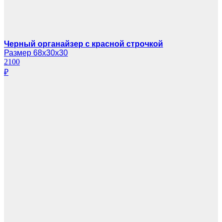
Черный органайзер с красной строчкой
Размер 68х30х30
2100
₽