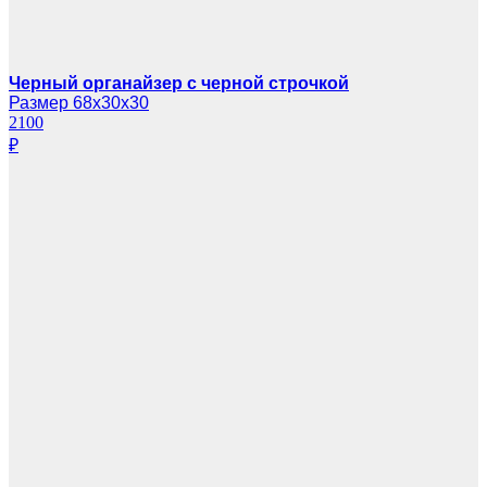
Черный органайзер с черной строчкой
Размер 68х30х30
2100
₽