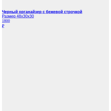
Черный органайзер с бежевой строчкой
Размер 48х30х30
1800
₽