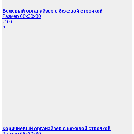
Бежевый органайзер с бежевой строчкой
Размер 68х30х30
2100
₽
Коричневый органайзер с бежевой строчкой
Размер 68х30х30