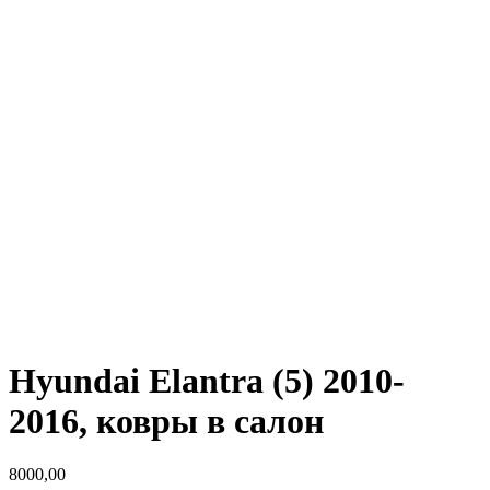
Hyundai Elantra (5) 2010-
2016, ковры в салон
8000,00