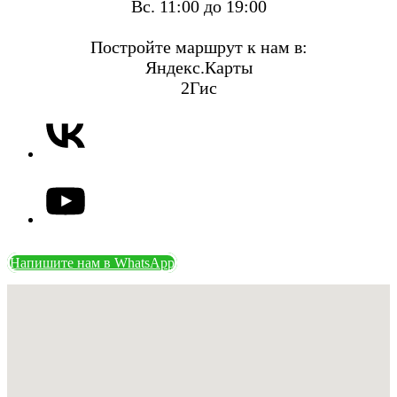
Вс. 11:00 до 19:00
Постройте маршрут к нам в:
Яндекс.Карты
2Гис
Напишите нам в WhatsApp