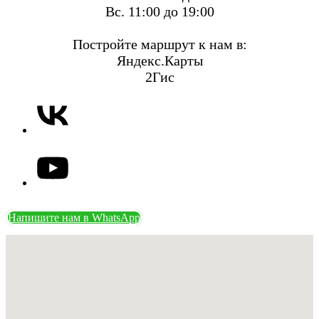
Вс. 11:00 до 19:00
Постройте маршрут к нам в:
Яндекс.Карты
2Гис
Напишите нам в WhatsApp