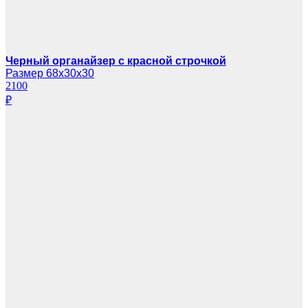
Черный органайзер с красной строчкой
Размер 68х30х30
2100
₽