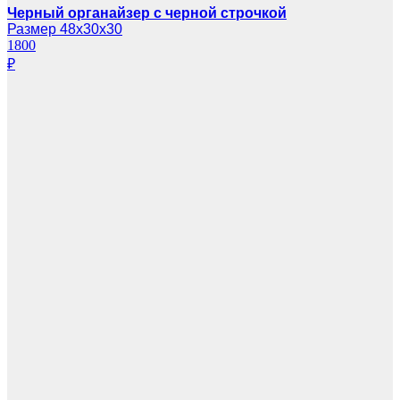
Черный органайзер с черной строчкой
Размер 48х30х30
1800
₽