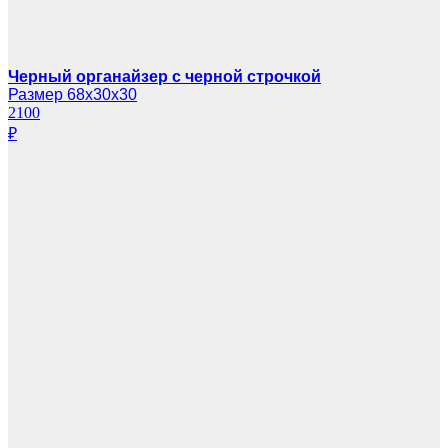
Черный органайзер с черной строчкой
Размер 68х30х30
2100
₽