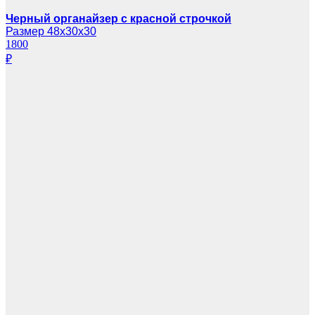
Черный органайзер с красной строчкой
Размер 48х30х30
1800
₽