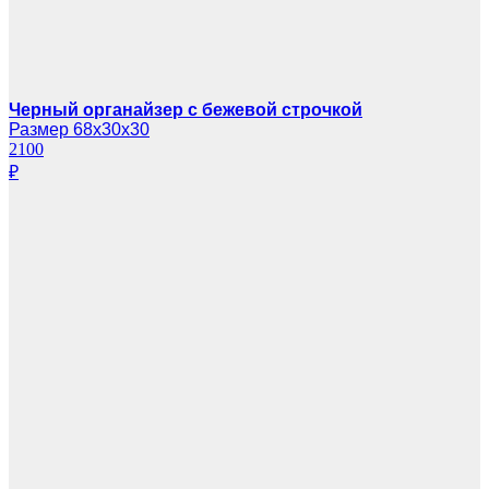
Черный органайзер с бежевой строчкой
Размер 68х30х30
2100
₽