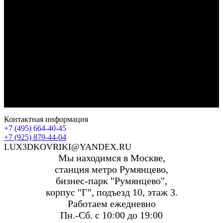
Контактная информация
+7 (495) 664-40-45
+7 (925) 879-44-04
LUX3DKOVRIKI@YANDEX.RU
Мы находимся в Москве,
станция метро Румянцево,
бизнес-парк "Румянцево",
корпус "Г", подъезд 10, этаж 3.
Работаем ежедневно
Пн.-Сб. с 10:00 до 19:00