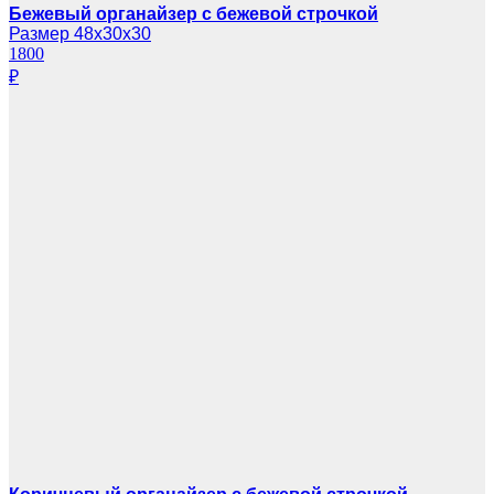
Бежевый органайзер с бежевой строчкой
Размер 48х30х30
1800
₽