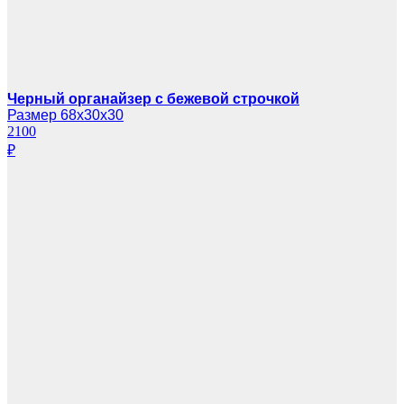
Черный органайзер с бежевой строчкой
Размер 68х30х30
2100
₽