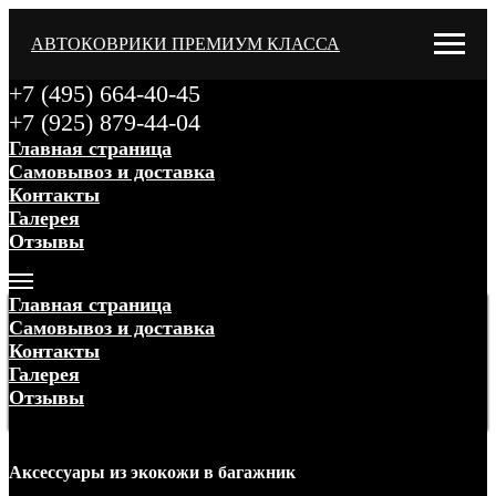
АВТОКОВРИКИ ПРЕМИУМ КЛАССА
+7 (495) 664-40-45
+7 (925) 879-44-04
Главная страница
Самовывоз и доставка
Контакты
Галерея
Отзывы
Меню
Главная страница
Самовывоз и доставка
Контакты
Галерея
Отзывы
Меню
Аксессуары
из экокожи
в багажник