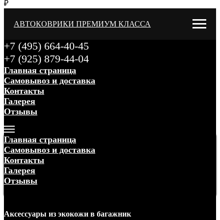
₽
АВТОКОВРИКИ ПРЕМИУМ КЛАССА
+7 (495) 664-40-45
+7 (925) 879-44-04
Главная страница
Самовывоз и доставка
Контакты
Галерея
Отзывы
Меню
Главная страница
Самовывоз и доставка
Контакты
Галерея
Отзывы
Меню
Аксессуары
из экокожи
в багажник