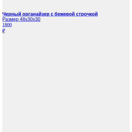
Черный органайзер с бежевой строчкой
Размер 48х30х30
1800
₽