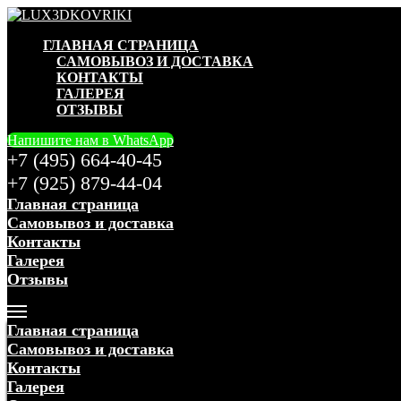
ГЛАВНАЯ СТРАНИЦА
САМОВЫВОЗ И ДОСТАВКА
КОНТАКТЫ
ГАЛЕРЕЯ
ОТЗЫВЫ
Напишите нам в WhatsApp
+7 (495) 664-40-45
+7 (925) 879-44-04
Главная страница
Самовывоз и доставка
Контакты
Галерея
Отзывы
Меню
Главная страница
Самовывоз и доставка
Контакты
Галерея