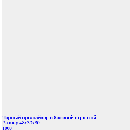
Черный органайзер с бежевой строчкой
Размер 48х30х30
1800