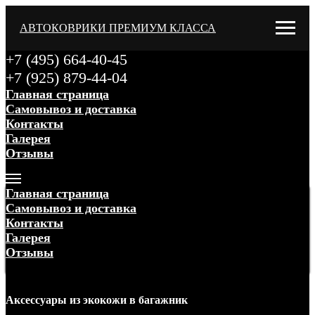
АВТОКОВРИКИ ПРЕМИУМ КЛАССА
+7 (495) 664-40-45
+7 (925) 879-44-04
Главная страница
Самовывоз и доставка
Контакты
Галерея
Отзывы
Меню
Главная страница
Самовывоз и доставка
Контакты
Галерея
Отзывы
Меню
Аксессуары
из экокожи
в багажник