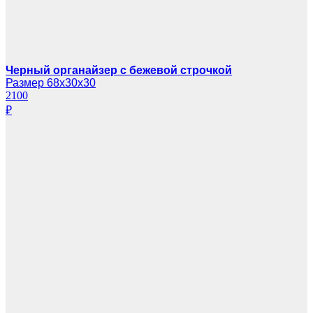
Черный органайзер с бежевой строчкой
Размер 68х30х30
2100
₽