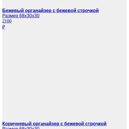
Бежевый органайзер с бежевой строчкой
Размер 68х30х30
2100
₽
Коричневый органайзер с бежевой строчкой
Размер 68х30х30