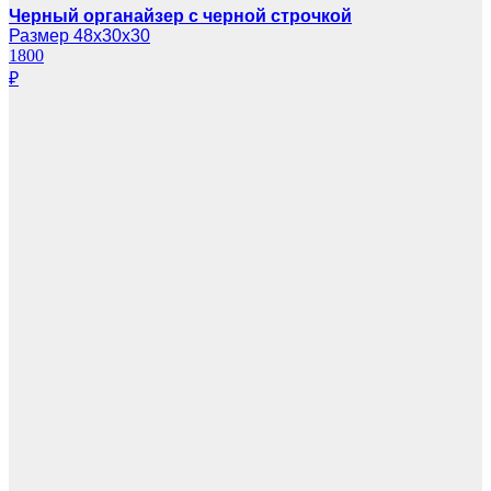
Черный органайзер с черной строчкой
Размер 48х30х30
1800
₽