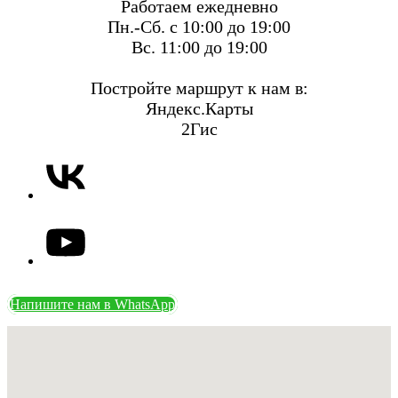
Работаем ежедневно
Пн.-Сб. с 10:00 до 19:00
Вс. 11:00 до 19:00
Постройте маршрут к нам в:
Яндекс.Карты
2Гис
Напишите нам в WhatsApp