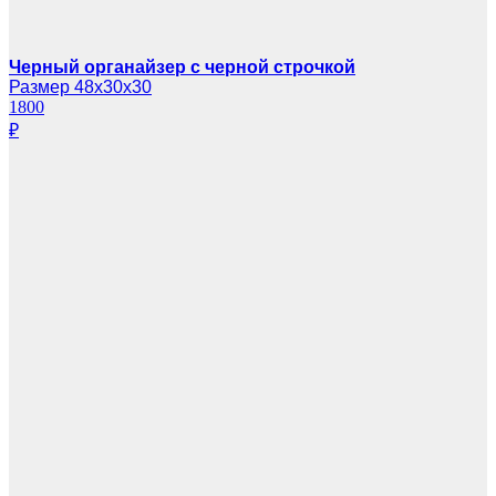
Черный органайзер с черной строчкой
Размер 48х30х30
1800
₽