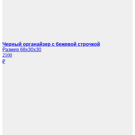
Черный органайзер с бежевой строчкой
Размер 68х30х30
2100
₽