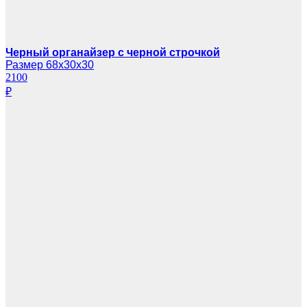
Черный органайзер с черной строчкой
Размер 68х30х30
2100
₽