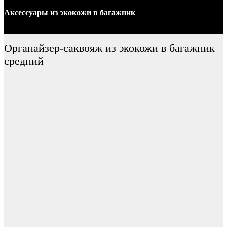
Аксессуары
из экокожи
в багажник
Органайзер-саквояж из экокожи в багажник
средний