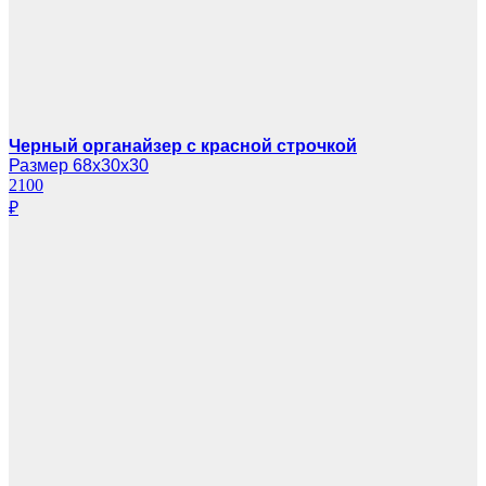
Черный органайзер с красной строчкой
Размер 68х30х30
2100
₽