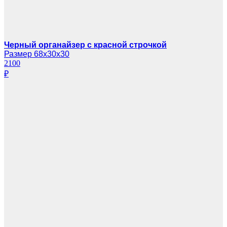
Черный органайзер с красной строчкой
Размер 68х30х30
2100
₽