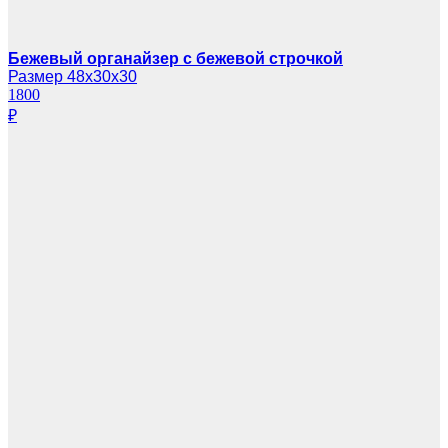
Бежевый органайзер с бежевой строчкой
Размер 48х30х30
1800
₽