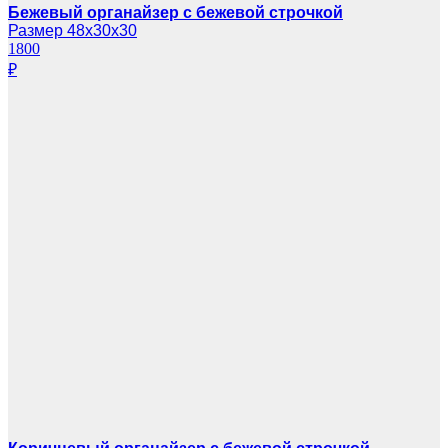
Бежевый органайзер с бежевой строчкой
Размер 48х30х30
1800
₽