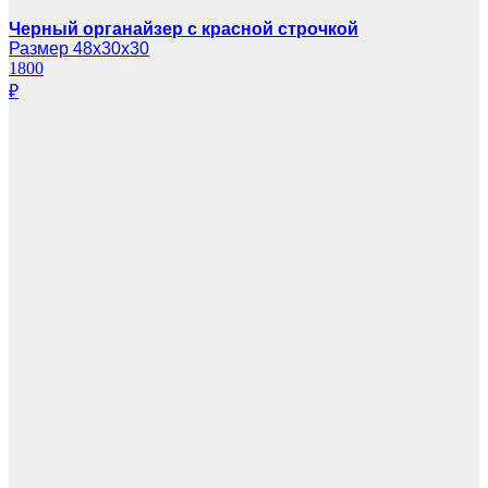
Черный органайзер с красной строчкой
Размер 48х30х30
1800
₽