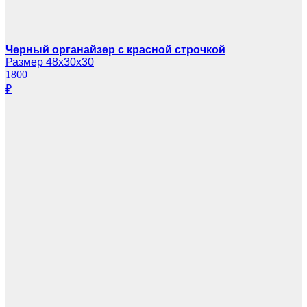
Черный органайзер с красной строчкой
Размер 48х30х30
1800
₽