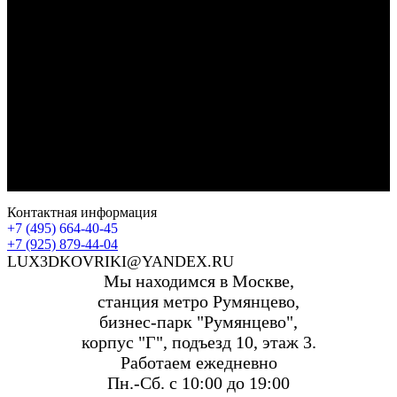
Контактная информация
+7 (495) 664-40-45
+7 (925) 879-44-04
LUX3DKOVRIKI@YANDEX.RU
Мы находимся в Москве,
станция метро Румянцево,
бизнес-парк "Румянцево",
корпус "Г", подъезд 10, этаж 3.
Работаем ежедневно
Пн.-Сб. с 10:00 до 19:00