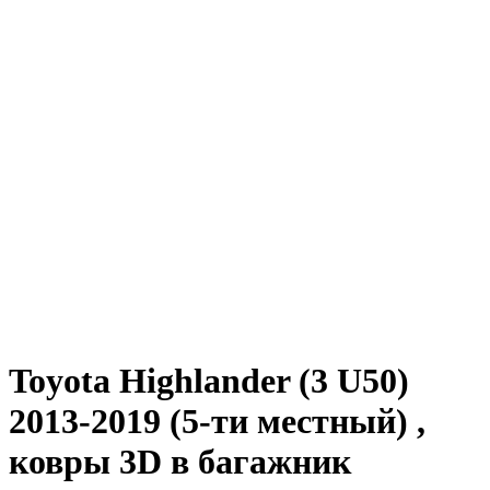
Toyota Highlander (3 U50)
2013-2019 (5-ти местный) ,
ковры 3D в багажник