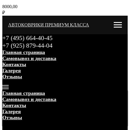
8000,00
₽
АВТОКОВРИКИ ПРЕМИУМ КЛАССА
+7 (495) 664-40-45
+7 (925) 879-44-04
Главная страница
Самовывоз и доставка
Контакты
Галерея
Отзывы
Меню
Главная страница
Самовывоз и доставка
Контакты
Галерея
Отзывы
Меню