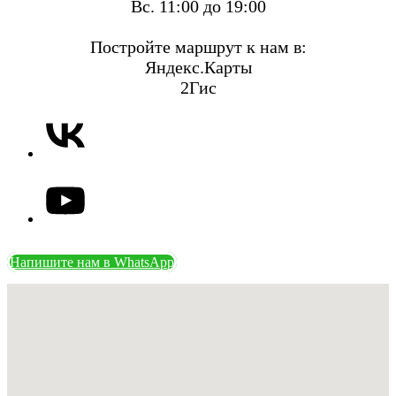
Вс. 11:00 до 19:00
Постройте маршрут к нам в:
Яндекс.Карты
2Гис
Напишите нам в WhatsApp