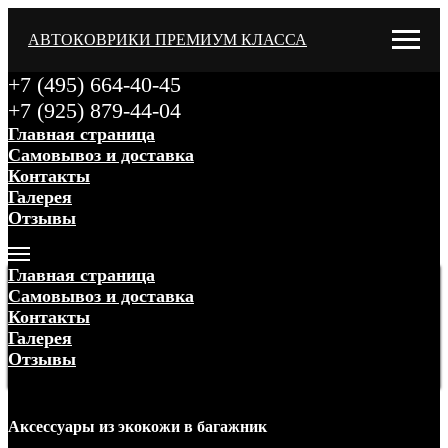
АВТОКОВРИКИ ПРЕМИУМ КЛАССА
+7 (495) 664-40-45
+7 (925) 879-44-04
Главная страница
Самовывоз и доставка
Контакты
Галерея
Отзывы
Меню
Главная страница
Самовывоз и доставка
Контакты
Галерея
Отзывы
Меню
Аксессуары
из экокожи
в багажник