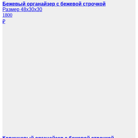
Бежевый органайзер с бежевой строчкой
Размер 48х30х30
1800
₽