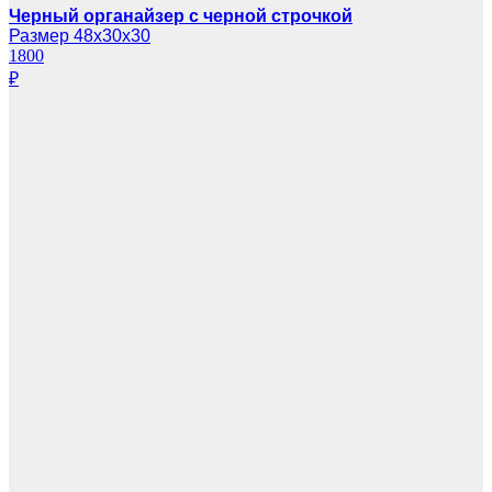
Черный органайзер с черной строчкой
Размер 48х30х30
1800
₽