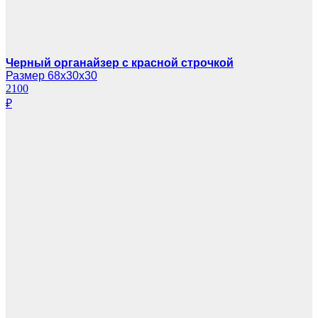
Черный органайзер с красной строчкой
Размер 68х30х30
2100
₽