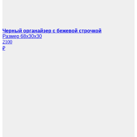
Черный органайзер с бежевой строчкой
Размер 68х30х30
2100
₽