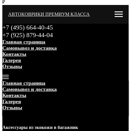
₽
АВТОКОВРИКИ ПРЕМИУМ КЛАССА
+7 (495) 664-40-45
+7 (925) 879-44-04
Главная страница
Самовывоз и доставка
Контакты
Галерея
Отзывы
Меню
Главная страница
Самовывоз и доставка
Контакты
Галерея
Отзывы
Меню
Аксессуары
из экокожи
в багажник