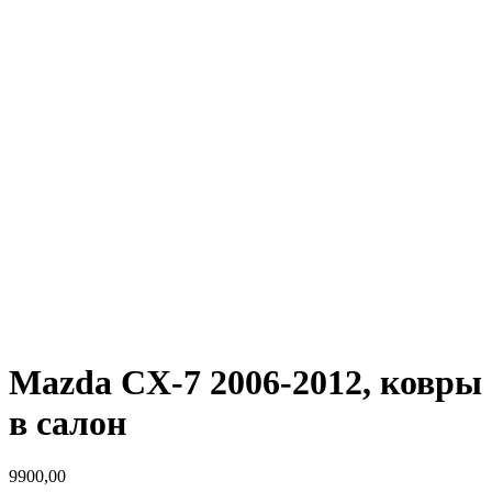
Mazda CX-7 2006-2012, ковры
в салон
9900,00