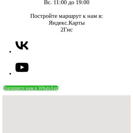
Вс. 11:00 до 19:00
Постройте маршрут к нам в:
Яндекс.Карты
2Гис
Напишите нам в WhatsApp