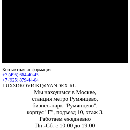
Контактная информация
+7 (495) 664-40-45
+7 (925) 879-44-04
LUX3DKOVRIKI@YANDEX.RU
Мы находимся в Москве,
станция метро Румянцево,
бизнес-парк "Румянцево",
корпус "Г", подъезд 10, этаж 3.
Работаем ежедневно
Пн.-Сб. с 10:00 до 19:00