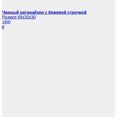
Черный органайзер с бежевой строчкой
Размер 48х30х30
1800
₽