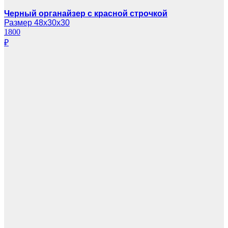
Черный органайзер с красной строчкой
Размер 48х30х30
1800
₽