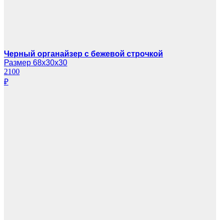
Черный органайзер с бежевой строчкой
Размер 68х30х30
2100
₽