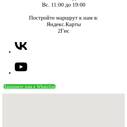
Вс. 11:00 до 19:00
Постройте маршрут к нам в:
Яндекс.Карты
2Гис
Напишите нам в WhatsApp