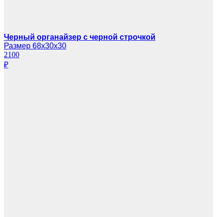
Черный органайзер с черной строчкой
Размер 68х30х30
2100
₽