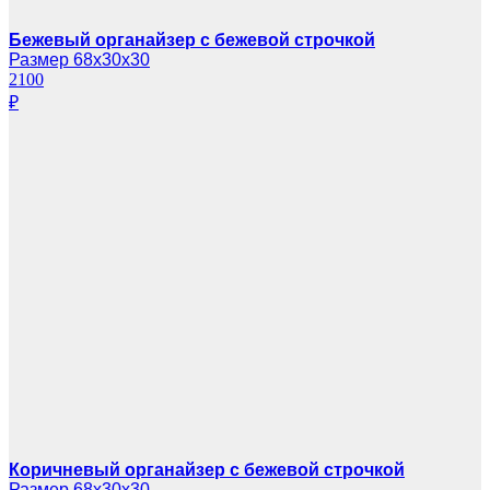
Бежевый органайзер с бежевой строчкой
Размер 68х30х30
2100
₽
Коричневый органайзер с бежевой строчкой
Размер 68х30х30