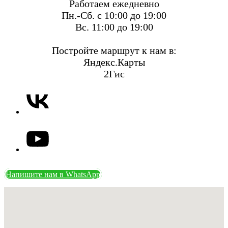
Работаем ежедневно
Пн.-Сб. с 10:00 до 19:00
Вс. 11:00 до 19:00
Постройте маршрут к нам в:
Яндекс.Карты
2Гис
Напишите нам в WhatsApp