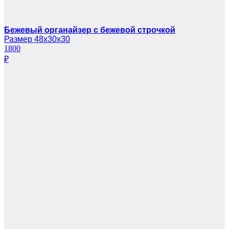
Бежевый органайзер с бежевой строчкой
Размер 48х30х30
1800
₽