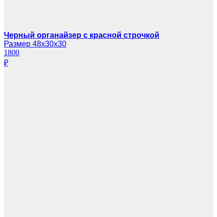
Черный органайзер с красной строчкой
Размер 48х30х30
1800
₽