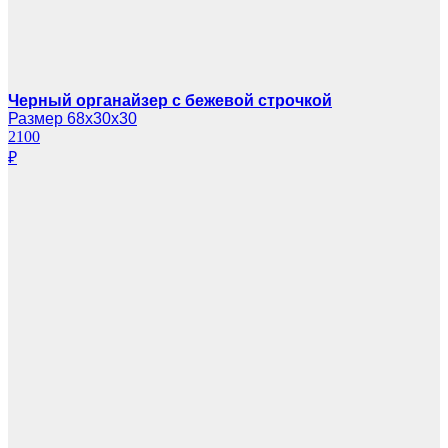
Черный органайзер с бежевой строчкой
Размер 68х30х30
2100
₽