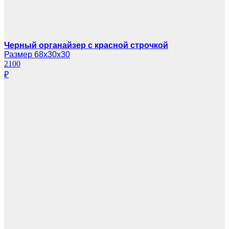
Черный органайзер с красной строчкой
Размер 68х30х30
2100
₽