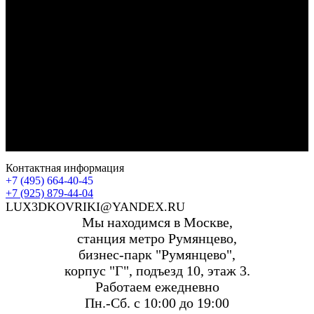
Контактная информация
+7 (495) 664-40-45
+7 (925) 879-44-04
LUX3DKOVRIKI@YANDEX.RU
Мы находимся в Москве,
станция метро Румянцево,
бизнес-парк "Румянцево",
корпус "Г", подъезд 10, этаж 3.
Работаем ежедневно
Пн.-Сб. с 10:00 до 19:00