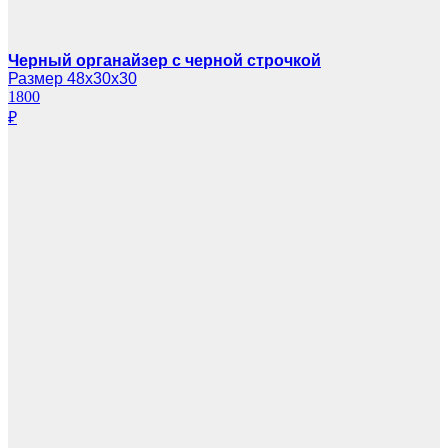
Черный органайзер с черной строчкой
Размер 48х30х30
1800
₽