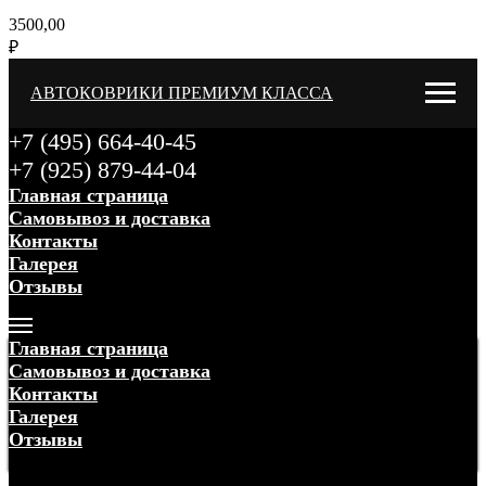
3500,00
₽
АВТОКОВРИКИ ПРЕМИУМ КЛАССА
+7 (495) 664-40-45
+7 (925) 879-44-04
Главная страница
Самовывоз и доставка
Контакты
Галерея
Отзывы
Меню
Главная страница
Самовывоз и доставка
Контакты
Галерея
Отзывы
Меню