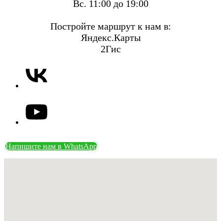
Вс. 11:00 до 19:00
Постройте маршрут к нам в:
Яндекс.Карты
2Гис
Напишите нам в WhatsApp