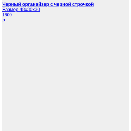
Черный органайзер с черной строчкой
Размер 48х30х30
1800
₽