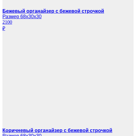
Бежевый органайзер с бежевой строчкой
Размер 68х30х30
2100
₽
Коричневый органайзер с бежевой строчкой
Размер 68х30х30