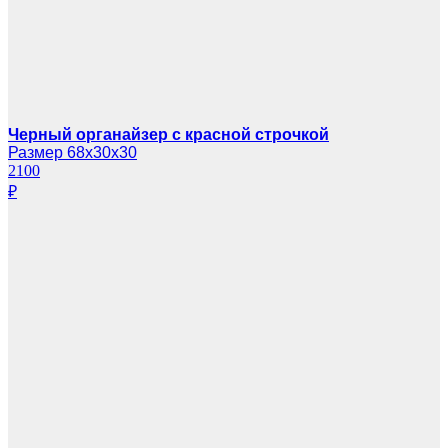
Черный органайзер с красной строчкой
Размер 68х30х30
2100
₽