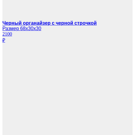
Черный органайзер с черной строчкой
Размер 68х30х30
2100
₽