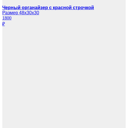
Черный органайзер с красной строчкой
Размер 48х30х30
1800
₽