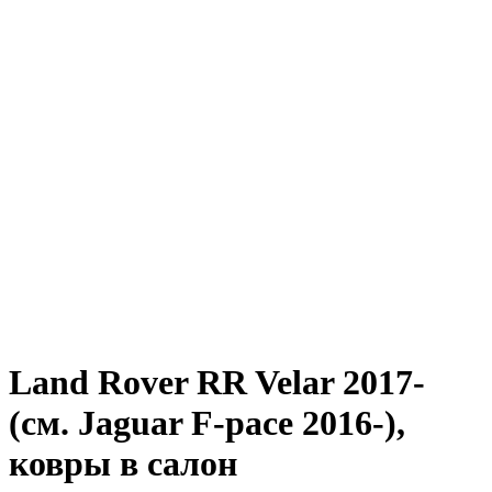
Land Rover RR Velar 2017-
(см. Jaguar F-pace 2016-),
ковры в салон