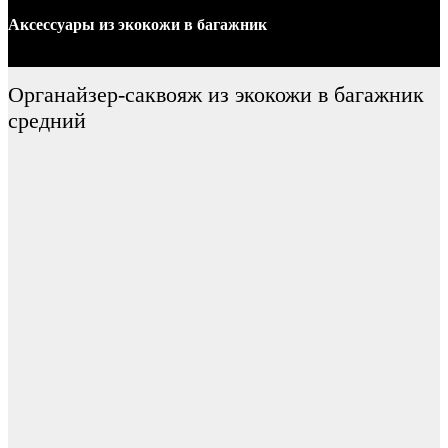
Аксессуары
из экокожи
в багажник
Органайзер-саквояж из экокожи в багажник
средний