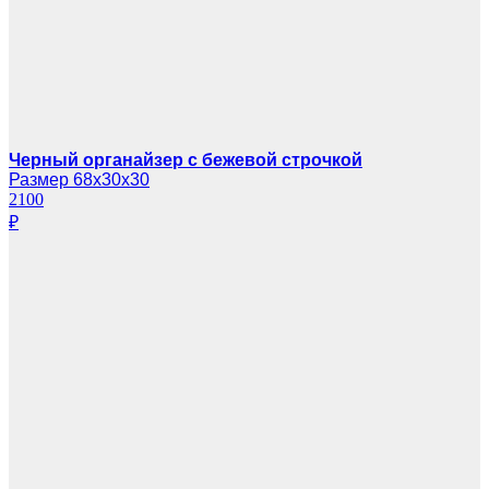
Черный органайзер с бежевой строчкой
Размер 68х30х30
2100
₽