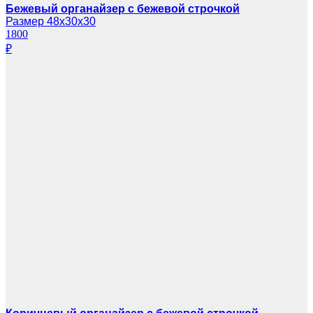
Бежевый органайзер с бежевой строчкой
Размер 48х30х30
1800
₽