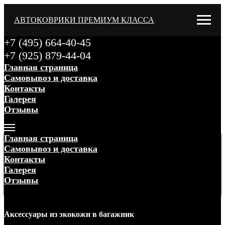
АВТОКОВРИКИ ПРЕМИУМ КЛАССА
+7 (495) 664-40-45
+7 (925) 879-44-04
Главная страница
Самовывоз и доставка
Контакты
Галерея
Отзывы
Меню
Главная страница
Самовывоз и доставка
Контакты
Галерея
Отзывы
Меню
Аксессуары
из экокожи
в багажник