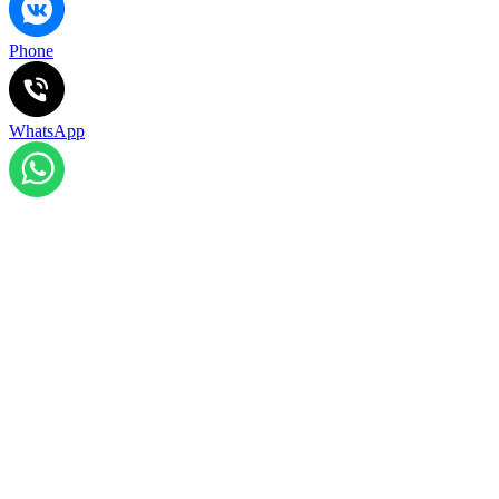
Phone
WhatsApp