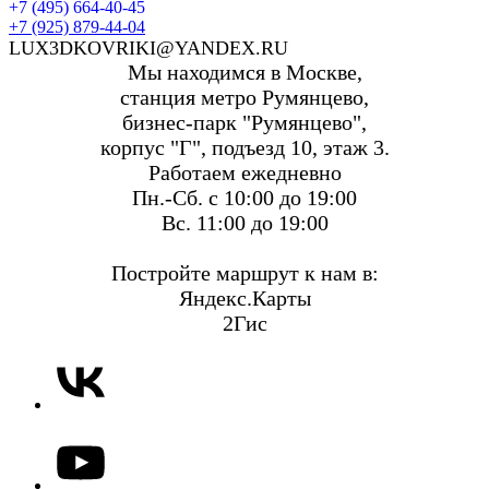
+7 (495) 664-40-45
+7 (925) 879-44-04
LUX3DKOVRIKI@YANDEX.RU
Мы находимся в Москве,
станция метро Румянцево,
бизнес-парк "Румянцево",
корпус "Г", подъезд 10, этаж 3.
Работаем ежедневно
Пн.-Сб. с 10:00 до 19:00
Вс. 11:00 до 19:00
Постройте маршрут к нам в:
Яндекс.Карты
2Гис