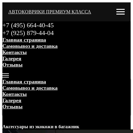
АВТОКОВРИКИ ПРЕМИУМ КЛАССА
+7 (495) 664-40-45
+7 (925) 879-44-04
Главная страница
Самовывоз и доставка
Контакты
Галерея
Отзывы
Меню
Главная страница
Самовывоз и доставка
Контакты
Галерея
Отзывы
Меню
Аксессуары
из экокожи
в багажник