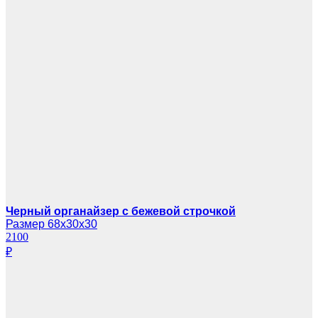
Черный органайзер с бежевой строчкой
Размер 68х30х30
2100
₽