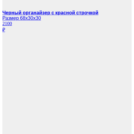
Черный органайзер с красной строчкой
Размер 68х30х30
2100
₽