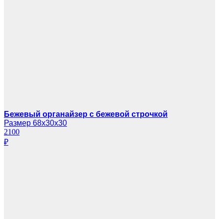
Бежевый органайзер с бежевой строчкой
Размер 68х30х30
2100
₽