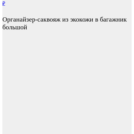
₽
Органайзер-саквояж из экокожи в багажник
большой