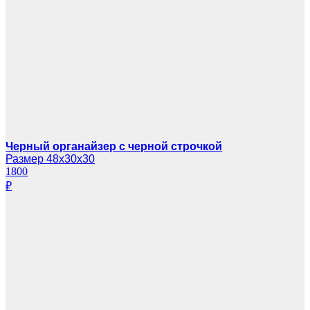
Черный органайзер с черной строчкой
Размер 48х30х30
1800
₽