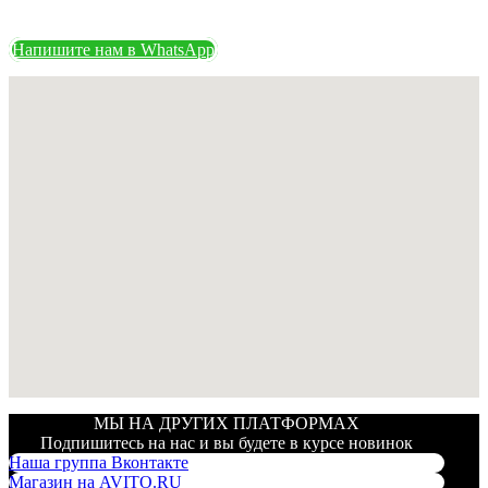
Напишите нам в WhatsApp
МЫ НА ДРУГИХ ПЛАТФОРМАХ
Подпишитесь на нас и вы будете в курсе новинок
Наша группа Вконтакте
Магазин на AVITO.RU