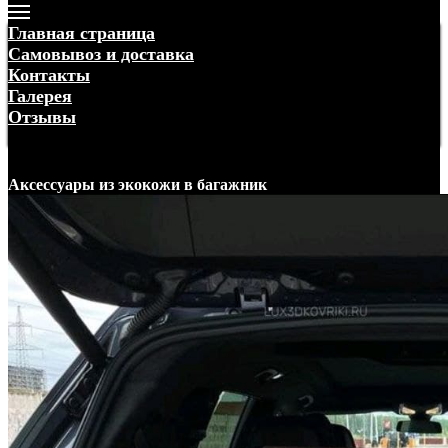
Главная страница
Самовывоз и доставка
Контакты
Галерея
Отзывы
Меню
Аксессуары
из экокожи
в багажник