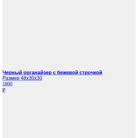
Черный органайзер с бежевой строчкой
Размер 48х30х30
1800
₽