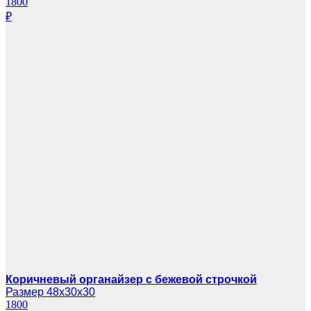
1800
₽
Коричневый органайзер с бежевой строчкой
Размер 48х30х30
1800