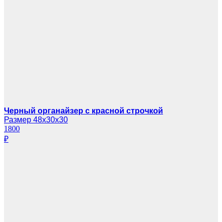
Черный органайзер с красной строчкой
Размер 48х30х30
1800
₽