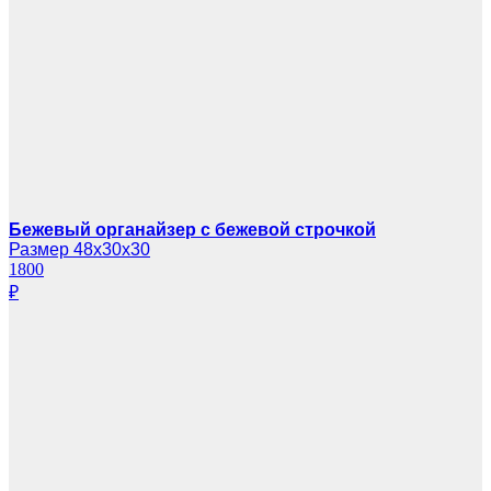
Бежевый органайзер с бежевой строчкой
Размер 48х30х30
1800
₽