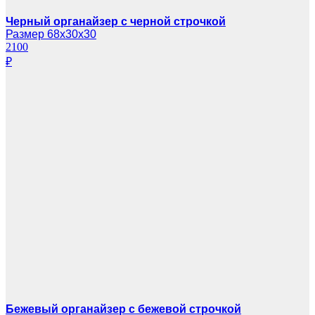
Черный органайзер с черной строчкой
Размер 68х30х30
2100
₽
Бежевый органайзер с бежевой строчкой