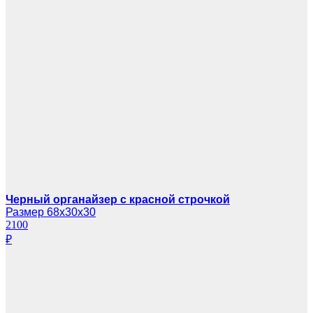
Черный органайзер с красной строчкой
Размер 68х30х30
2100
₽