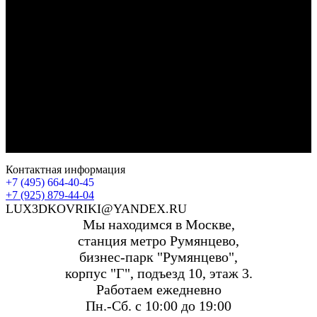
Контактная информация
+7 (495) 664-40-45
+7 (925) 879-44-04
LUX3DKOVRIKI@YANDEX.RU
Мы находимся в Москве,
станция метро Румянцево,
бизнес-парк "Румянцево",
корпус "Г", подъезд 10, этаж 3.
Работаем ежедневно
Пн.-Сб. с 10:00 до 19:00