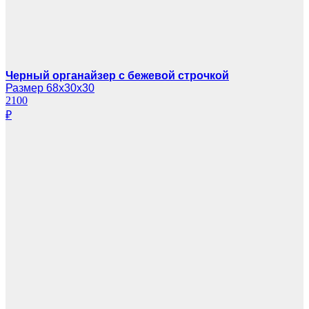
Черный органайзер с бежевой строчкой
Размер 68х30х30
2100
₽