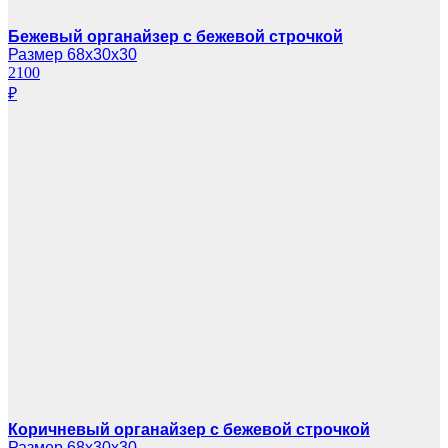
Бежевый органайзер с бежевой строчкой
Размер 68х30х30
2100
₽
Коричневый органайзер с бежевой строчкой
Размер 68х30х30