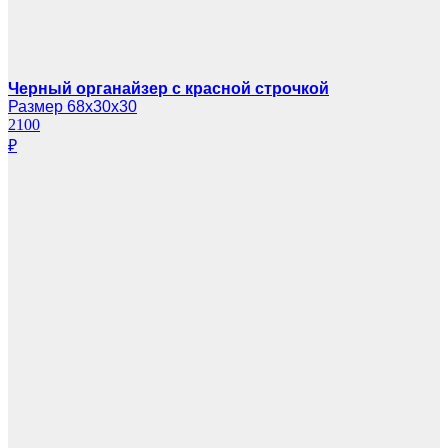
Черный органайзер с красной строчкой
Размер 68х30х30
2100
₽