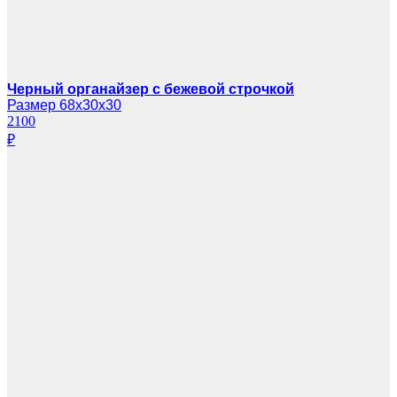
Черный органайзер с бежевой строчкой
Размер 68х30х30
2100
₽