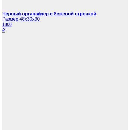
Черный органайзер с бежевой строчкой
Размер 48х30х30
1800
₽