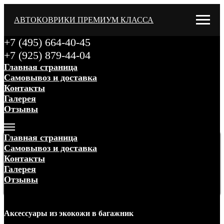
АВТОКОВРИКИ ПРЕМИУМ КЛАССА
+7 (495) 664-40-45
+7 (925) 879-44-04
Главная страница
Самовывоз и доставка
Контакты
Галерея
Отзывы
Меню
Главная страница
Самовывоз и доставка
Контакты
Галерея
Отзывы
Меню
Аксессуары
из экокожи
в багажник