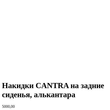
Накидки CANTRA на задние
сиденья, алькантара
5000,00