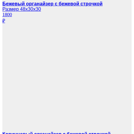
Бежевый органайзер с бежевой строчкой
Размер 48х30х30
1800
₽