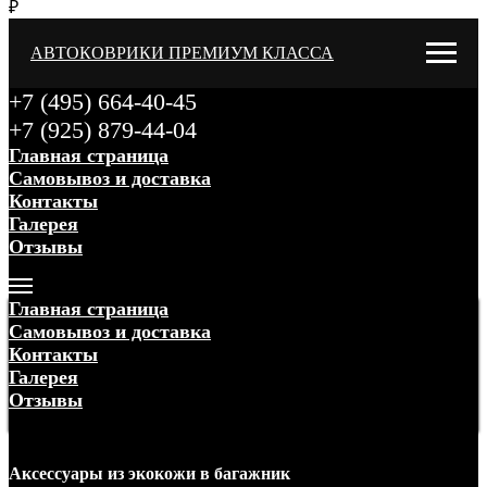
₽
АВТОКОВРИКИ ПРЕМИУМ КЛАССА
+7 (495) 664-40-45
+7 (925) 879-44-04
Главная страница
Самовывоз и доставка
Контакты
Галерея
Отзывы
Меню
Главная страница
Самовывоз и доставка
Контакты
Галерея
Отзывы
Меню
Аксессуары
из экокожи
в багажник