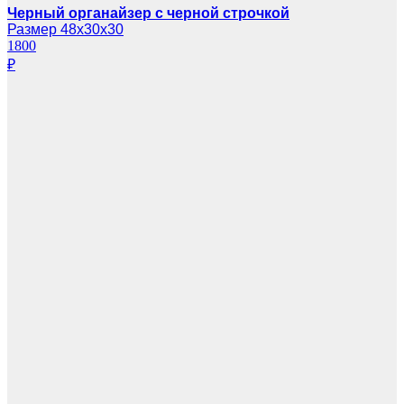
Черный органайзер с черной строчкой
Размер 48х30х30
1800
₽