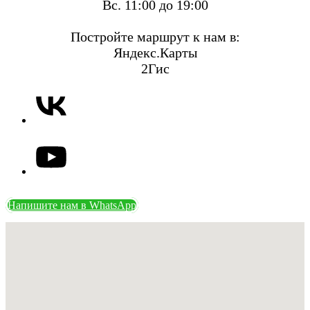
Вс. 11:00 до 19:00
Постройте маршрут к нам в:
Яндекс.Карты
2Гис
Напишите нам в WhatsApp