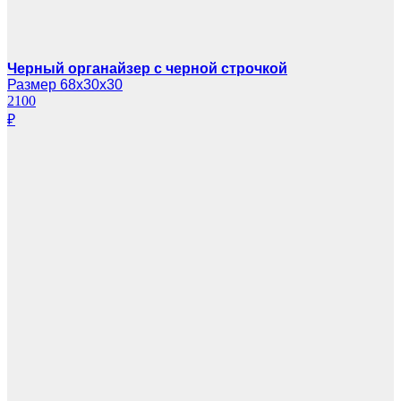
Черный органайзер с черной строчкой
Размер 68х30х30
2100
₽