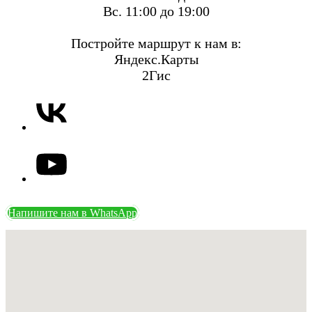
Вс. 11:00 до 19:00
Постройте маршрут к нам в:
Яндекс.Карты
2Гис
Напишите нам в WhatsApp