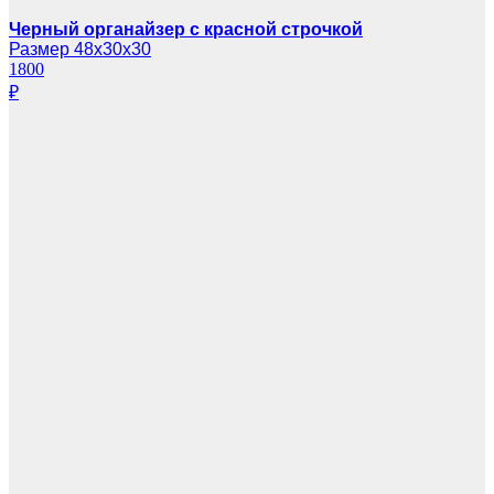
Черный органайзер с красной строчкой
Размер 48х30х30
1800
₽