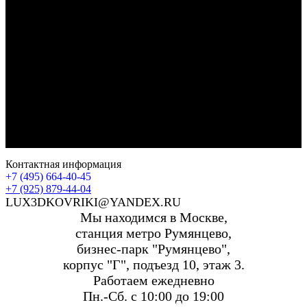
Контактная информация
+7 (495) 664-40-45
+7 (925) 879-44-04
LUX3DKOVRIKI@YANDEX.RU
Мы находимся в Москве,
станция метро Румянцево,
бизнес-парк "Румянцево",
корпус "Г", подъезд 10, этаж 3.
Работаем ежедневно
Пн.-Сб. с 10:00 до 19:00