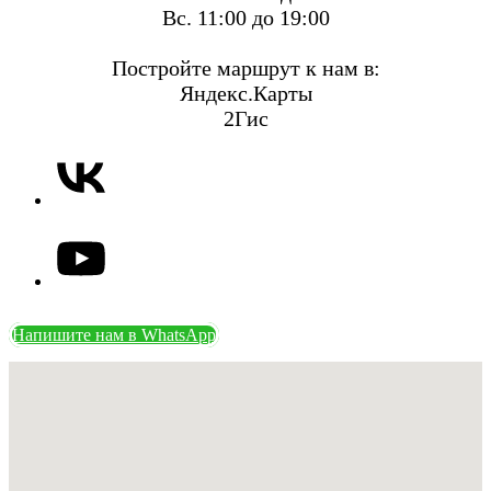
Вс. 11:00 до 19:00
Постройте маршрут к нам в:
Яндекс.Карты
2Гис
Напишите нам в WhatsApp