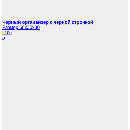
Черный органайзер с черной строчкой
Размер 68х30х30
2100
₽