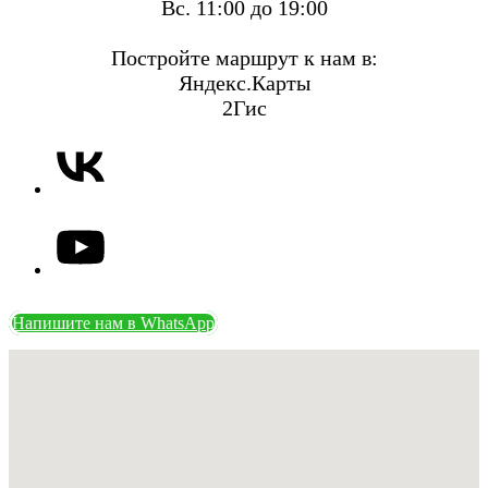
Вс. 11:00 до 19:00
Постройте маршрут к нам в:
Яндекс.Карты
2Гис
Напишите нам в WhatsApp