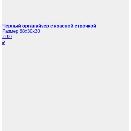
Черный органайзер с красной строчкой
Размер 68х30х30
2100
₽