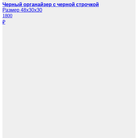
Черный органайзер с черной строчкой
Размер 48х30х30
1800
₽