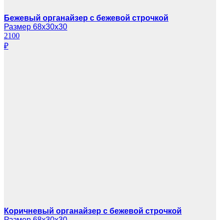
Бежевый органайзер с бежевой строчкой
Размер 68х30х30
2100
₽
Коричневый органайзер с бежевой строчкой
Размер 68х30х30