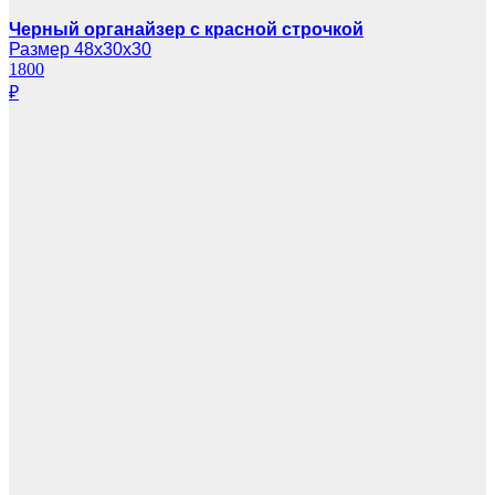
Черный органайзер с красной строчкой
Размер 48х30х30
1800
₽