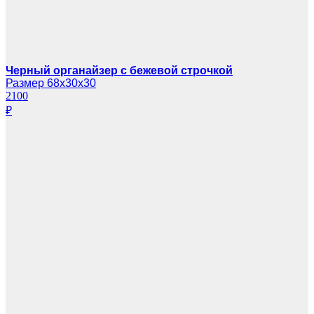
Черный органайзер с бежевой строчкой
Размер 68х30х30
2100
₽