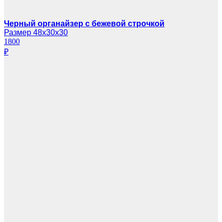
Черный органайзер с бежевой строчкой
Размер 48х30х30
1800
₽