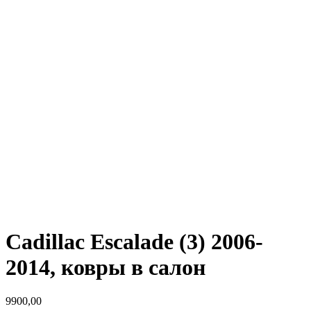
Cadillac Escalade (3) 2006-
2014, ковры в салон
9900,00