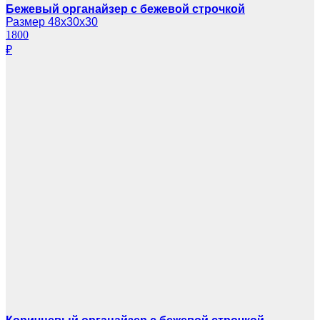
Бежевый органайзер с бежевой строчкой
Размер 48х30х30
1800
₽