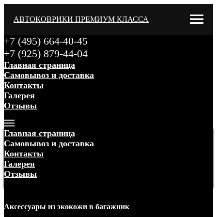
АВТОКОВРИКИ ПРЕМИУМ КЛАССА
+7 (495) 664-40-45
+7 (925) 879-44-04
Главная страница
Самовывоз и доставка
Контакты
Галерея
Отзывы
Меню
Главная страница
Самовывоз и доставка
Контакты
Галерея
Отзывы
Меню
Аксессуары
из экокожи
в багажник