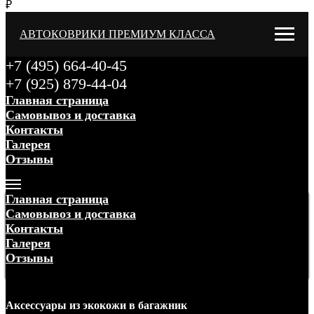
₽
АВТОКОВРИКИ ПРЕМИУМ КЛАССА
+7 (495) 664-40-45
+7 (925) 879-44-04
Главная страница
Самовывоз и доставка
Контакты
Галерея
Отзывы
Меню
Главная страница
Самовывоз и доставка
Контакты
Галерея
Отзывы
Меню
Аксессуары
из экокожи
в багажник