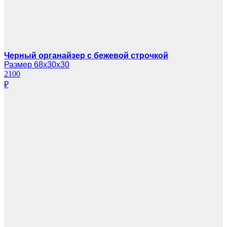
Черный органайзер с бежевой строчкой
Размер 68х30х30
2100
₽