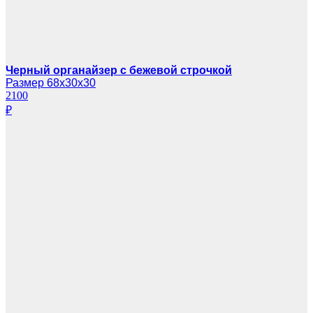
Черный органайзер с бежевой строчкой
Размер 68х30х30
2100
₽