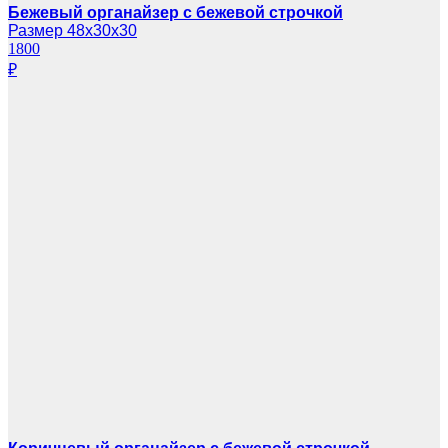
Бежевый органайзер с бежевой строчкой
Размер 48х30х30
1800
₽