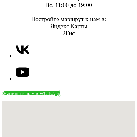
Вс. 11:00 до 19:00
Постройте маршрут к нам в:
Яндекс.Карты
2Гис
Напишите нам в WhatsApp