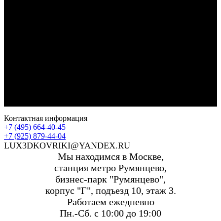
Контактная информация
+7 (495) 664-40-45
+7 (925) 879-44-04
LUX3DKOVRIKI@YANDEX.RU
Мы находимся в Москве,
станция метро Румянцево,
бизнес-парк "Румянцево",
корпус "Г", подъезд 10, этаж 3.
Работаем ежедневно
Пн.-Сб. с 10:00 до 19:00