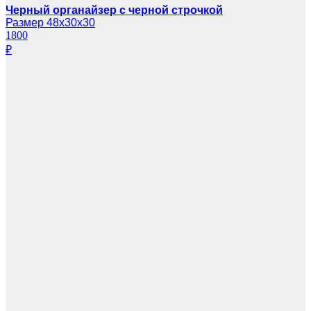
Черный органайзер с черной строчкой
Размер 48х30х30
1800
₽