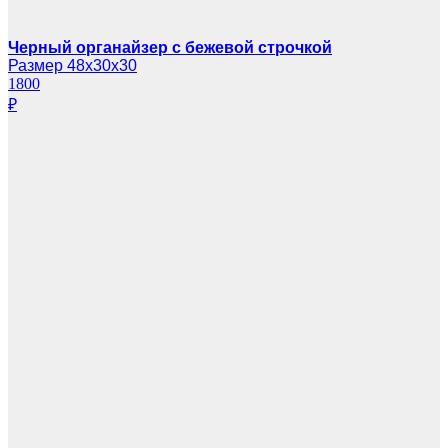
Черный органайзер с бежевой строчкой
Размер 48х30х30
1800
₽