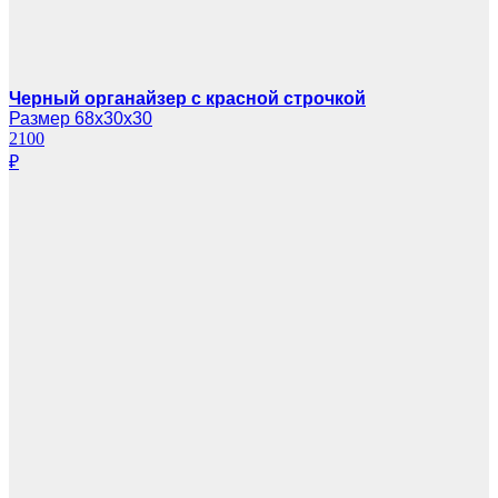
Черный органайзер с красной строчкой
Размер 68х30х30
2100
₽