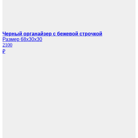
Черный органайзер с бежевой строчкой
Размер 68х30х30
2100
₽