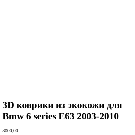
3D коврики из экокожи для
Bmw 6 series E63 2003-2010
8000,00