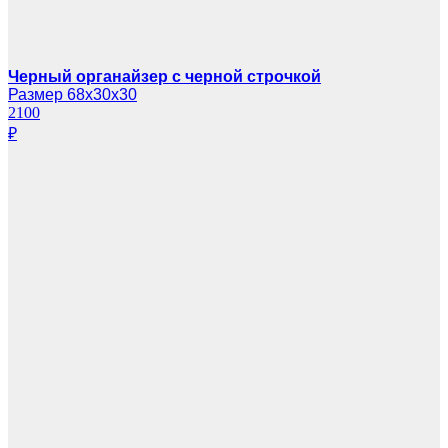
Черный органайзер с черной строчкой
Размер 68х30х30
2100
₽