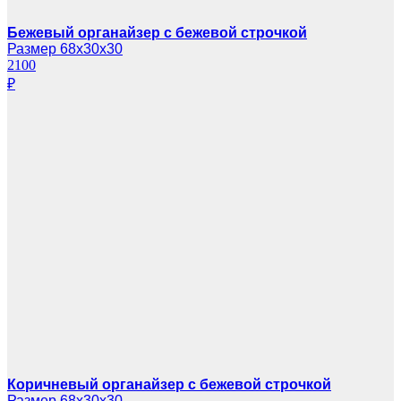
Бежевый органайзер с бежевой строчкой
Размер 68х30х30
2100
₽
Коричневый органайзер с бежевой строчкой
Размер 68х30х30