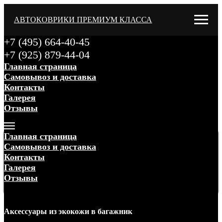
АВТОКОВРИКИ ПРЕМИУМ КЛАССА
+7 (495) 664-40-45
+7 (925) 879-44-04
Главная страница
Самовывоз и доставка
Контакты
Галерея
Отзывы
Меню
Главная страница
Самовывоз и доставка
Контакты
Галерея
Отзывы
Меню
Аксессуары
из экокожи
в багажник