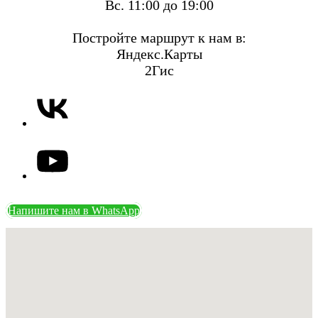
Вс. 11:00 до 19:00
Постройте маршрут к нам в:
Яндекс.Карты
2Гис
Напишите нам в WhatsApp