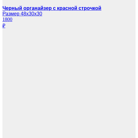
Черный органайзер с красной строчкой
Размер 48х30х30
1800
₽