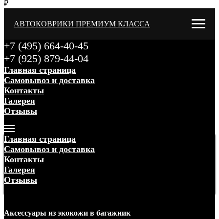
₽
АВТОКОВРИКИ ПРЕМИУМ КЛАССА
+7 (495) 664-40-45
+7 (925) 879-44-04
Главная страница
Самовывоз и доставка
Контакты
Галерея
Отзывы
Меню
Главная страница
Самовывоз и доставка
Контакты
Галерея
Отзывы
Меню
Аксессуары
из экокожи
в багажник